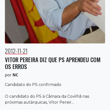
2012-11-21
VITOR PEREIRA DIZ QUE PS APRENDEU COM
OS ERROS
por
NC
Candidato do PS confirmado
O candidato do PS à Câmara da Covilhã nas
próximas autárquicas, Vítor Pereir...