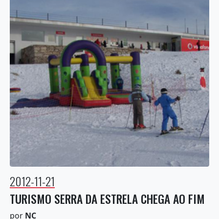
2012-11-21
TURISMO SERRA DA ESTRELA CHEGA AO FIM
por
NC