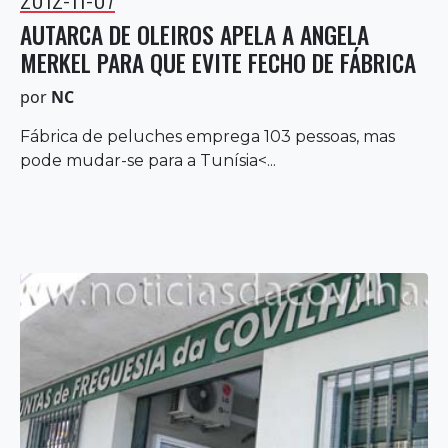
AUTARCA DE OLEIROS APELA A ANGELA
MERKEL PARA QUE EVITE FECHO DE FÁBRICA
por
NC
Fábrica de peluches emprega 103 pessoas, mas
pode mudar-se para a Tunísia<...