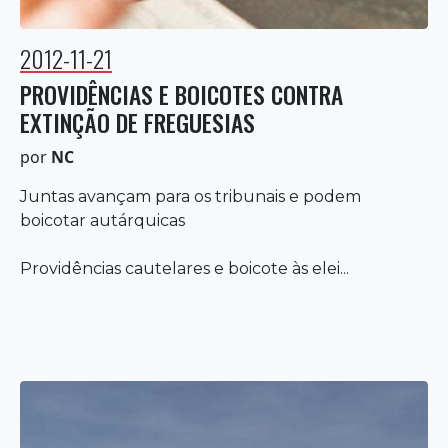
2012-11-21
PROVIDÊNCIAS E BOICOTES CONTRA
EXTINÇÃO DE FREGUESIAS
por
NC
Juntas avançam para os tribunais e podem
boicotar autárquicas
Providências cautelares e boicote às elei...