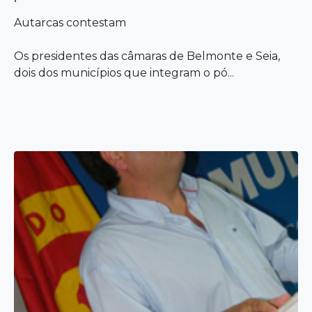
Autarcas contestam
Os presidentes das câmaras de Belmonte e Seia,
dois dos municípios que integram o pó...