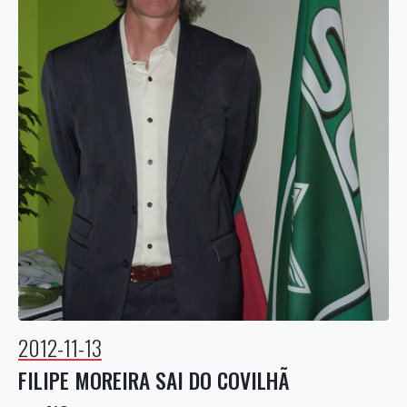
2012-11-13
FILIPE MOREIRA SAI DO COVILHÃ