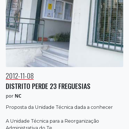
2012-11-08
DISTRITO PERDE 23 FREGUESIAS
por
NC
Proposta da Unidade Técnica dada a conhecer
A Unidade Técnica para a Reorganização
Administrativa do Te...