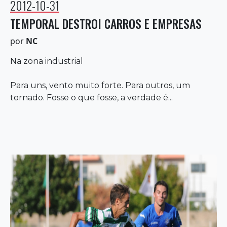
2012-10-31
TEMPORAL DESTROI CARROS E EMPRESAS
por
NC
Na zona industrial
Para uns, vento muito forte. Para outros, um
tornado. Fosse o que fosse, a verdade é...