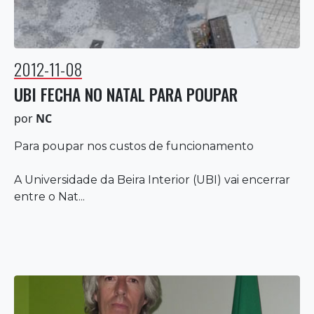
2012-11-08
UBI FECHA NO NATAL PARA POUPAR
por
NC
Para poupar nos custos de funcionamento
A Universidade da Beira Interior (UBI) vai encerrar
entre o Nat...