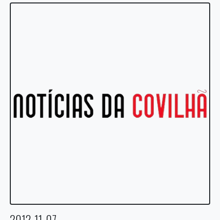
2012-11-07