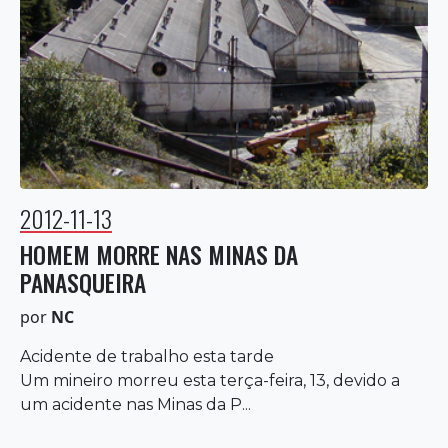
2012-11-13
HOMEM MORRE NAS MINAS DA
PANASQUEIRA
por
NC
Acidente de trabalho esta tarde
Um mineiro morreu esta terça-feira, 13, devido a
um acidente nas Minas da P...