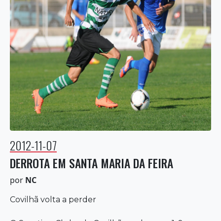
2012-11-07
DERROTA EM SANTA MARIA DA FEIRA
por
NC
Covilhã volta a perder