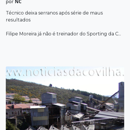
por
NC
Técnico deixa serranos após série de maus
resultados
Filipe Moreira já não é treinador do Sporting da C...