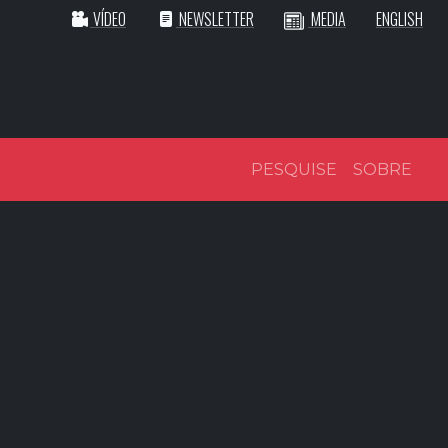
VÍDEO
NEWSLETTER
MEDIA
ENGLISH
PESQUISE
SOBRE