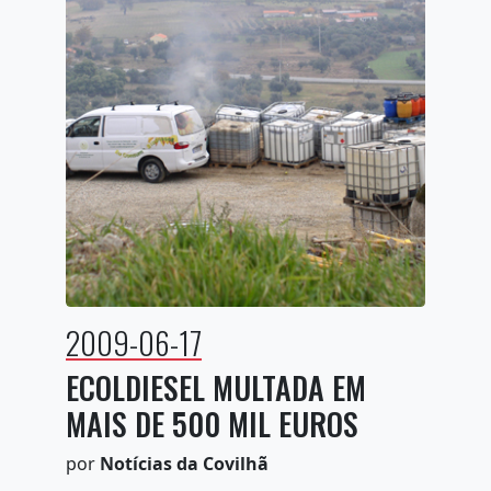
2009-06-17
ECOLDIESEL MULTADA EM
MAIS DE 500 MIL EUROS
por
Notícias da Covilhã