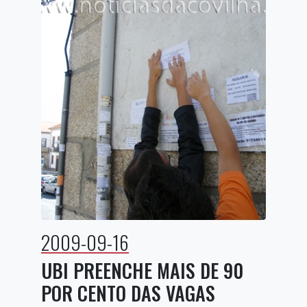
2009-09-16
UBI PREENCHE MAIS DE 90
POR CENTO DAS VAGAS