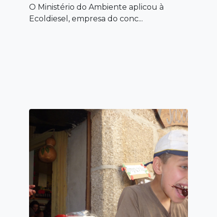
O Ministério do Ambiente aplicou à
Ecoldiesel, empresa do conc...