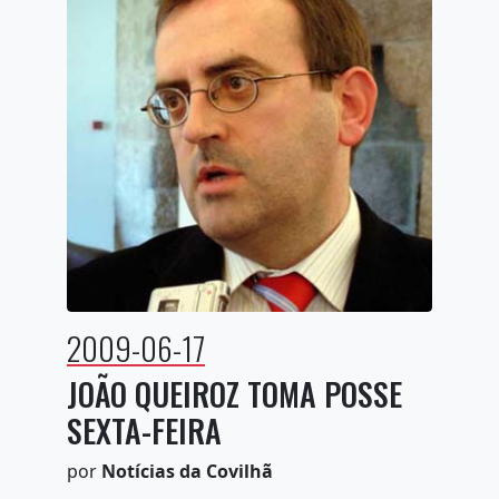
2009-06-17
JOÃO QUEIROZ TOMA POSSE
SEXTA-FEIRA
por
Notícias da Covilhã