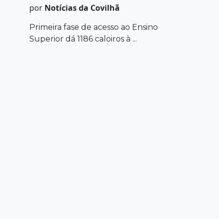
por
Notícias da Covilhã
Primeira fase de acesso ao Ensino
Superior dá 1186 caloiros à ...