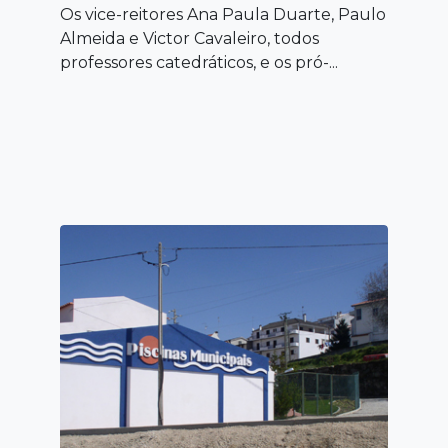
Os vice-reitores Ana Paula Duarte, Paulo
Almeida e Victor Cavaleiro, todos
professores catedráticos, e os pró-...