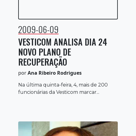
2009-06-09
VESTICOM ANALISA DIA 24
NOVO PLANO DE
RECUPERAÇÃO
por
Ana Ribeiro Rodrigues
Na última quinta-feira, 4, mais de 200
funcionárias da Vesticom marcar...