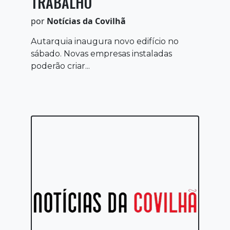
TRABALHO
por
Notícias da Covilhã
Autarquia inaugura novo edifício no
sábado. Novas empresas instaladas
poderão criar...