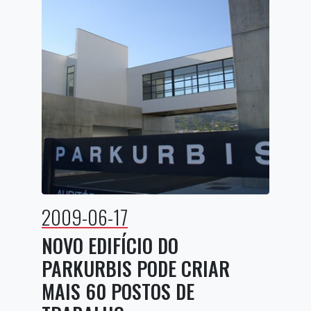
2009-06-17
NOVO EDIFÍCIO DO
PARKURBIS PODE CRIAR
MAIS 60 POSTOS DE