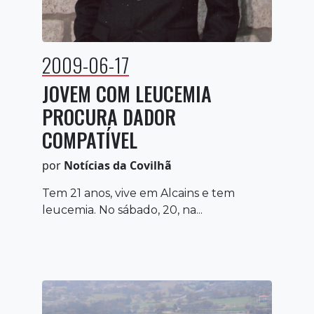
2009-06-17
JOVEM COM LEUCEMIA
PROCURA DADOR
COMPATÍVEL
por
Notícias da Covilhã
Tem 21 anos, vive em Alcains e tem
leucemia. No sábado, 20, na...