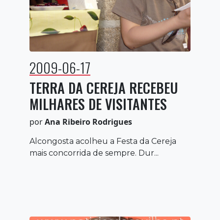
2009-06-17
TERRA DA CEREJA RECEBEU
MILHARES DE VISITANTES
por
Ana Ribeiro Rodrigues
Alcongosta acolheu a Festa da Cereja
mais concorrida de sempre. Dur...