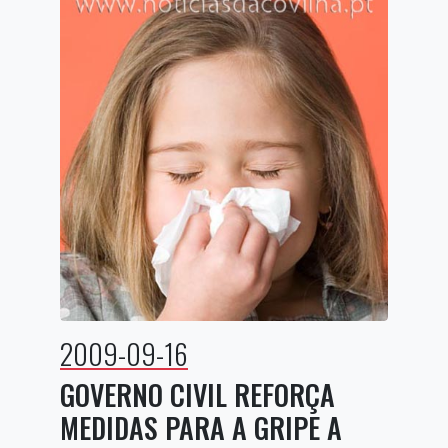
2009-09-16
GOVERNO CIVIL REFORÇA
MEDIDAS PARA A GRIPE A