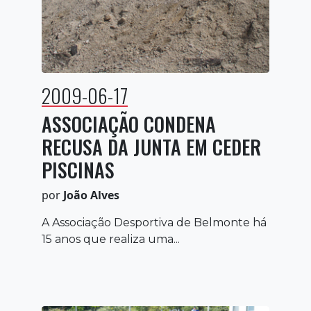
2009-06-17
ASSOCIAÇÃO CONDENA
RECUSA DA JUNTA EM CEDER
PISCINAS
por
João Alves
A Associação Desportiva de Belmonte há
15 anos que realiza uma...