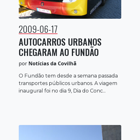
2009-06-17
AUTOCARROS URBANOS
CHEGARAM AO FUNDÃO
por
Notícias da Covilhã
O Fundão tem desde a semana passada
transportes públicos urbanos. A viagem
inaugural foi no dia 9, Dia do Conc...