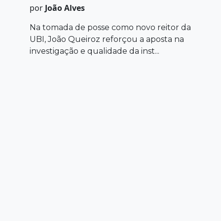
por
João Alves
Na tomada de posse como novo reitor da
UBI, João Queiroz reforçou a aposta na
investigação e qualidade da inst...