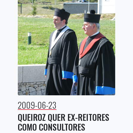
2009-06-23
QUEIROZ QUER EX-REITORES
COMO CONSULTORES