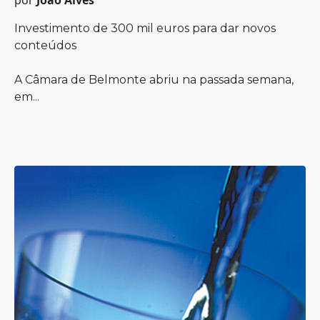
por
João Alves
Investimento de 300 mil euros para dar novos
conteúdos
A Câmara de Belmonte abriu na passada semana,
em...