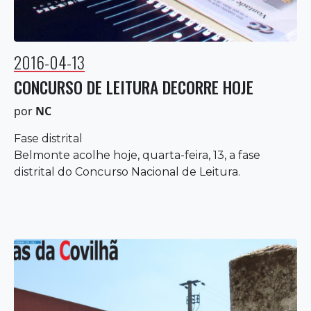
2016-04-13
CONCURSO DE LEITURA DECORRE HOJE
por
NC
Fase distrital
Belmonte acolhe hoje, quarta-feira, 13, a fase
distrital do Concurso Nacional de Leitura.