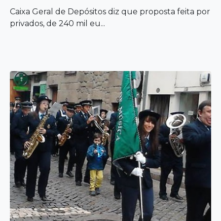
Caixa Geral de Depósitos diz que proposta feita por
privados, de 240 mil eu...