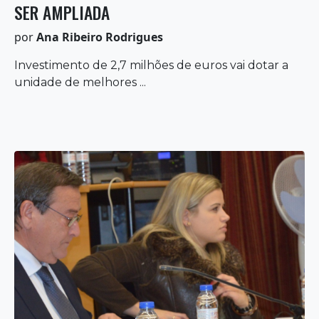
SER AMPLIADA
por
Ana Ribeiro Rodrigues
Investimento de 2,7 milhões de euros vai dotar a
unidade de melhores ...