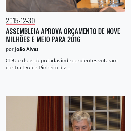
2015-12-30
ASSEMBLEIA APROVA ORÇAMENTO DE NOVE
MILHÕES E MEIO PARA 2016
por
João Alves
CDU e duas deputadas independentes votaram
contra. Dulce Pinheiro diz ...