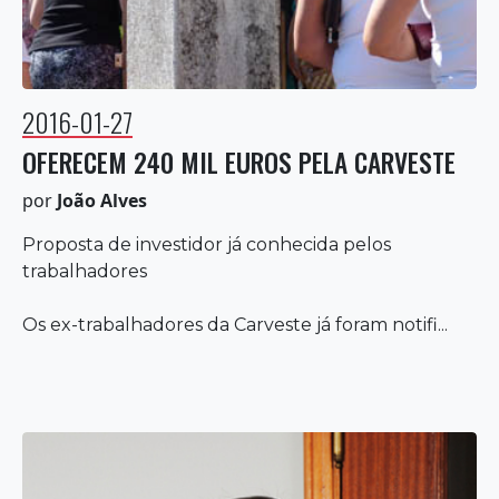
2016-01-27
OFERECEM 240 MIL EUROS PELA CARVESTE
por
João Alves
Proposta de investidor já conhecida pelos
trabalhadores
Os ex-trabalhadores da Carveste já foram notifi...