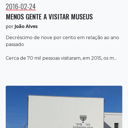
2016-02-24
MENOS GENTE A VISITAR MUSEUS
por
João Alves
Decréscimo de nove por cento em relação ao ano
passado
Cerca de 70 mil pessoas visitaram, em 2015, os m...