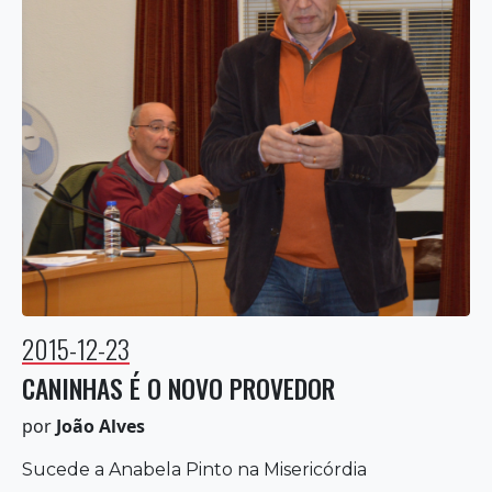
2015-12-23
CANINHAS É O NOVO PROVEDOR
por
João Alves
Sucede a Anabela Pinto na Misericórdia