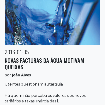
2016-01-05
NOVAS FACTURAS DA ÁGUA MOTIVAM
QUEIXAS
por
João Alves
Utentes questionam autarquia
Há quem não perceba os valores dos novos
tarifários e taxas. Inércia das l...