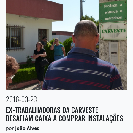
2016-03-23
EX-TRABALHADORAS DA CARVESTE
DESAFIAM CAIXA A COMPRAR INSTALAÇÕES
por
João Alves