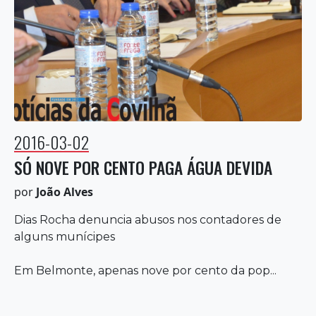
2016-03-02
SÓ NOVE POR CENTO PAGA ÁGUA DEVIDA
por
João Alves
Dias Rocha denuncia abusos nos contadores de
alguns munícipes
Em Belmonte, apenas nove por cento da pop...