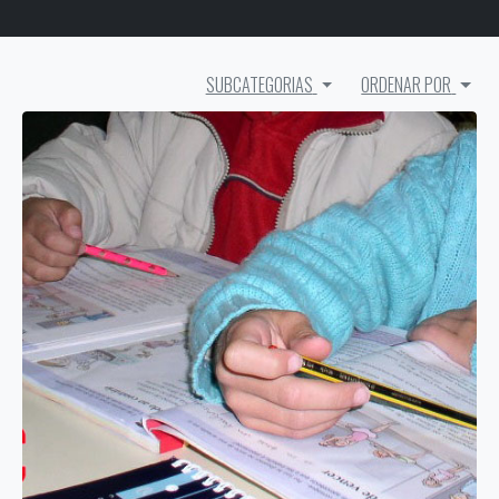
SUBCATEGORIAS
ORDENAR POR