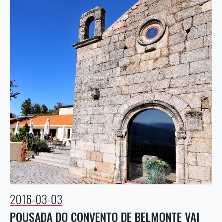
2016-03-03
POUSADA DO CONVENTO DE BELMONTE VAI