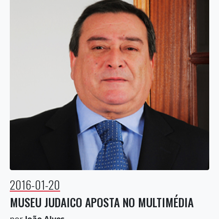
2016-01-20
MUSEU JUDAICO APOSTA NO MULTIMÉDIA