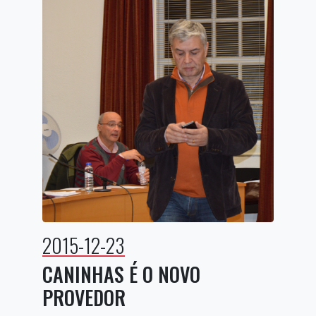
2015-12-23
CANINHAS É O NOVO
PROVEDOR