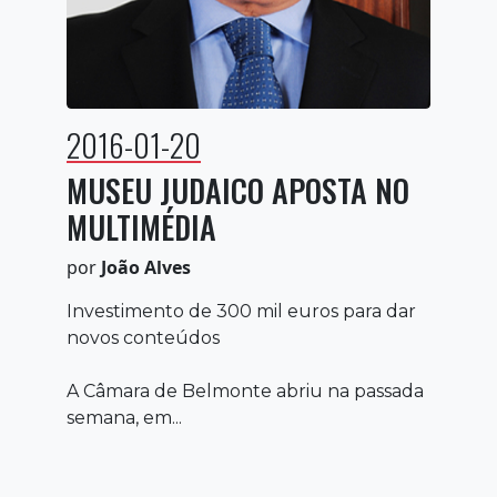
2016-01-20
MUSEU JUDAICO APOSTA NO
MULTIMÉDIA
por
João Alves
Investimento de 300 mil euros para dar
novos conteúdos
A Câmara de Belmonte abriu na passada
semana, em...