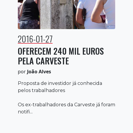
2016-01-27
OFERECEM 240 MIL EUROS
PELA CARVESTE
por
João Alves
Proposta de investidor já conhecida
pelos trabalhadores
Os ex-trabalhadores da Carveste já foram
notifi...