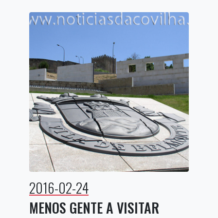
2016-02-24
MENOS GENTE A VISITAR