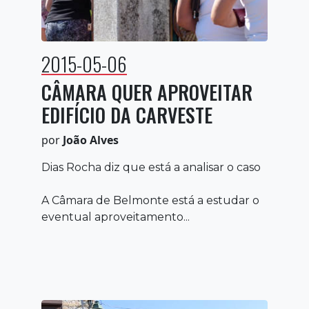
2015-05-06
CÂMARA QUER APROVEITAR
EDIFÍCIO DA CARVESTE
por
João Alves
Dias Rocha diz que está a analisar o caso
A Câmara de Belmonte está a estudar o
eventual aproveitamento...