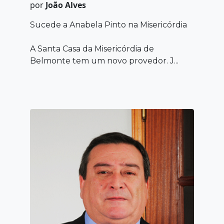
por
João Alves
Sucede a Anabela Pinto na Misericórdia
A Santa Casa da Misericórdia de
Belmonte tem um novo provedor. J...