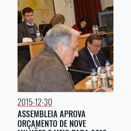
2015-12-30
ASSEMBLEIA APROVA
ORÇAMENTO DE NOVE