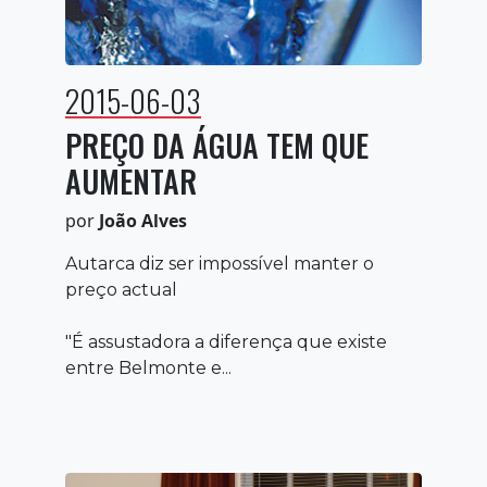
2015-06-03
PREÇO DA ÁGUA TEM QUE
AUMENTAR
por
João Alves
Autarca diz ser impossível manter o
preço actual
"É assustadora a diferença que existe
entre Belmonte e...