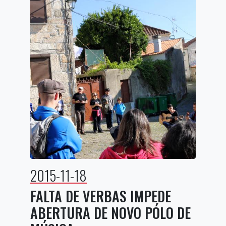
2015-11-18
FALTA DE VERBAS IMPEDE
ABERTURA DE NOVO PÓLO DE