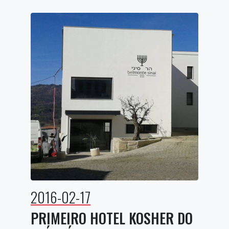
2016-02-17
PRIMEIRO HOTEL KOSHER DO