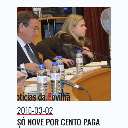
2016-03-02
SÓ NOVE POR CENTO PAGA