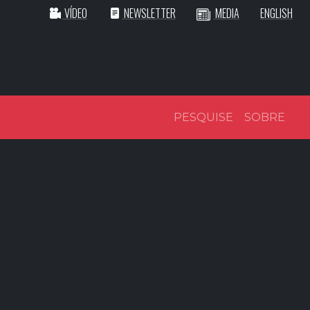
VÍDEO
NEWSLETTER
MEDIA
ENGLISH
PESQUISE
SOBRE