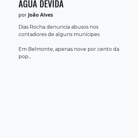
ÁGUA DEVIDA
por
João Alves
Dias Rocha denuncia abusos nos
contadores de alguns munícipes
Em Belmonte, apenas nove por cento da
pop...