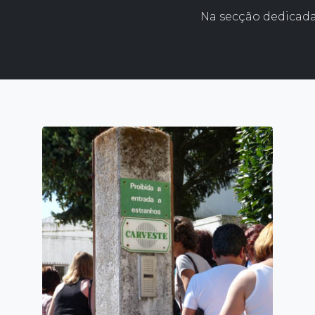
Na secção dedicada