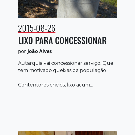
2015-08-26
LIXO PARA CONCESSIONAR
por
João Alves
Autarquia vai concessionar serviço. Que
tem motivado queixas da população
Contentores cheios, lixo acum...