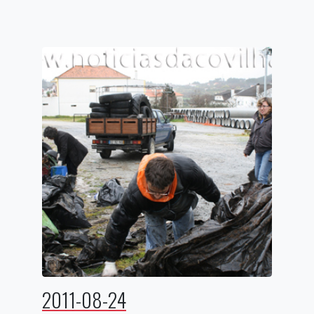
2011-08-24