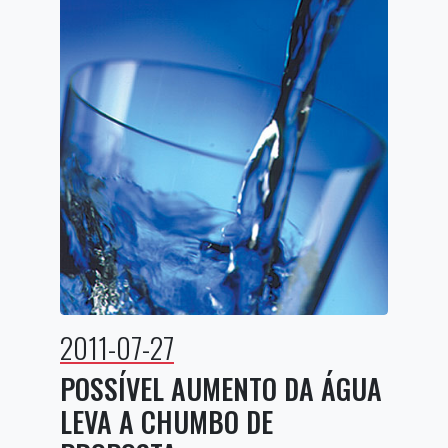
2011-07-27
POSSÍVEL AUMENTO DA ÁGUA
LEVA A CHUMBO DE