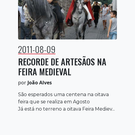
2011-08-09
RECORDE DE ARTESÃOS NA
FEIRA MEDIEVAL
por
João Alves
São esperados uma centena na oitava
feira que se realiza em Agosto
Já está no terreno a oitava Feira Mediev...