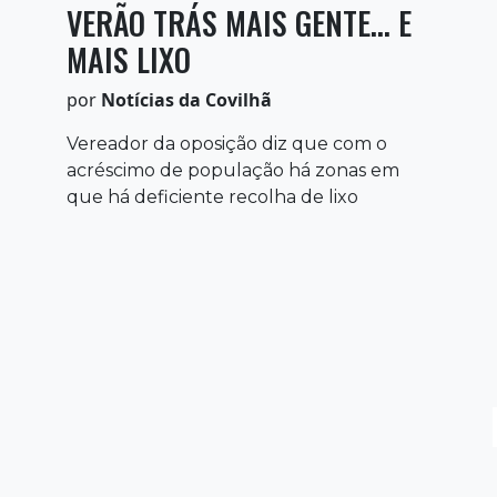
VERÃO TRÁS MAIS GENTE... E
MAIS LIXO
por
Notícias da Covilhã
Vereador da oposição diz que com o
acréscimo de população há zonas em
que há deficiente recolha de lixo