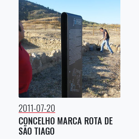
2011-07-20
CONCELHO MARCA ROTA DE
SÃO TIAGO