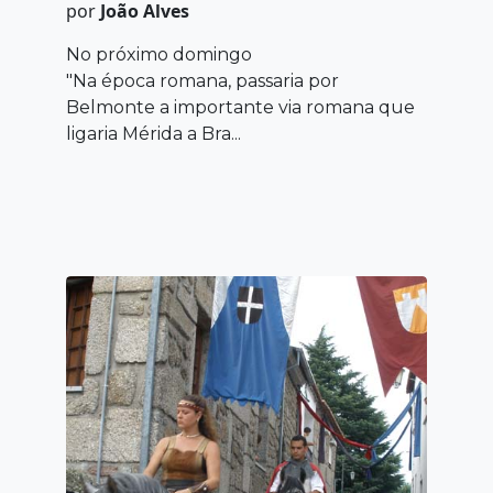
por
João Alves
No próximo domingo
"Na época romana, passaria por
Belmonte a importante via romana que
ligaria Mérida a Bra...