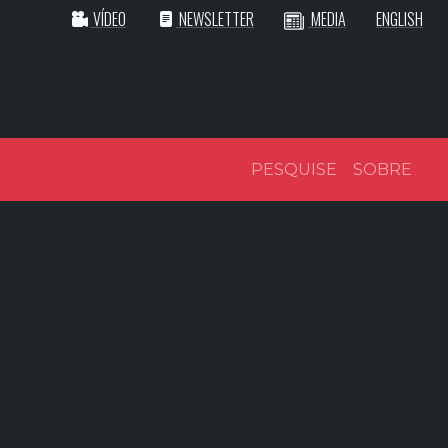
VÍDEO
NEWSLETTER
MEDIA
ENGLISH
PESQUISE
SOBRE