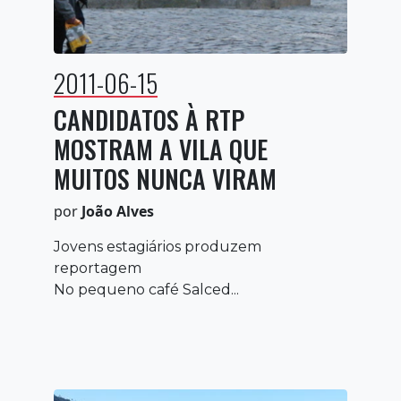
2011-06-15
CANDIDATOS À RTP
MOSTRAM A VILA QUE
MUITOS NUNCA VIRAM
por
João Alves
Jovens estagiários produzem
reportagem
No pequeno café Salced...