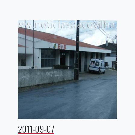
2011-09-07