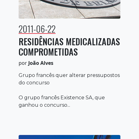
2011-06-22
RESIDÊNCIAS MEDICALIZADAS
COMPROMETIDAS
por
João Alves
Grupo francês quer alterar pressupostos
do concurso
O grupo francês Existence SA, que
ganhou o concurso...