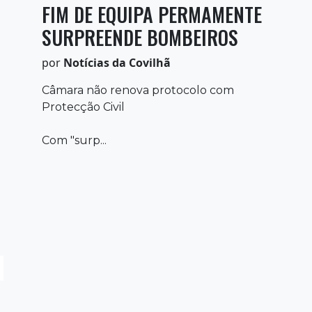
FIM DE EQUIPA PERMAMENTE
SURPREENDE BOMBEIROS
por
Notícias da Covilhã
Câmara não renova protocolo com
Protecção Civil
Com "surp...