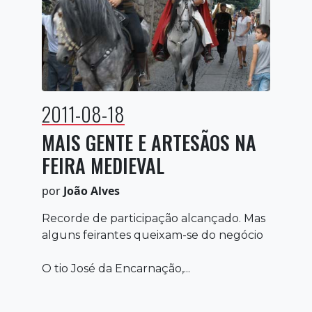
2011-08-18
MAIS GENTE E ARTESÃOS NA
FEIRA MEDIEVAL
por
João Alves
Recorde de participação alcançado. Mas
alguns feirantes queixam-se do negócio
O tio José da Encarnação,...