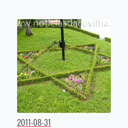
2011-08-31