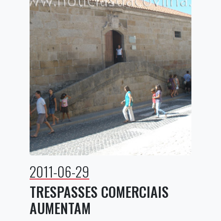
2011-06-29
TRESPASSES COMERCIAIS
AUMENTAM