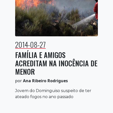
2014-08-27
FAMÍLIA E AMIGOS
ACREDITAM NA INOCÊNCIA DE
MENOR
por
Ana Ribeiro Rodrigues
Jovem do Dominguiso suspeito de ter
ateado fogos no ano passado