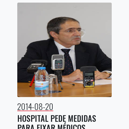
2014-08-20
HOSPITAL PEDE MEDIDAS
PARA FIXAR MÉDICOS