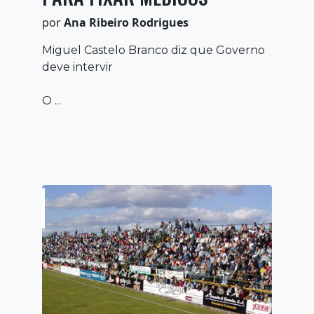
por
Ana Ribeiro Rodrigues
Miguel Castelo Branco diz que Governo
deve intervir
O ...