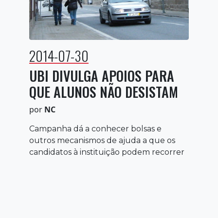
2014-07-30
UBI DIVULGA APOIOS PARA
QUE ALUNOS NÃO DESISTAM
por
NC
Campanha dá a conhecer bolsas e
outros mecanismos de ajuda a que os
candidatos à instituição podem recorrer