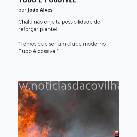
por
João Alves
Chaló não enjeita possibilidade de
reforçar plantel
"Temos que ser um clube moderno.
Tudo é possível". ...