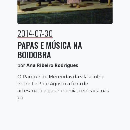
2014-07-30
PAPAS E MÚSICA NA
BOIDOBRA
por
Ana Ribeiro Rodrigues
O Parque de Merendas da vila acolhe
entre 1 e 3 de Agosto a feira de
artesanato e gastronomia, centrada nas
pa...