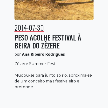
2014-07-30
PESO ACOLHE FESTIVAL À
BEIRA DO ZÊZERE
por
Ana Ribeiro Rodrigues
Zêzere Summer Fest
Mudou-se para junto ao rio, aproxima-se
de um conceito mais festivaleiro e
pretende ...