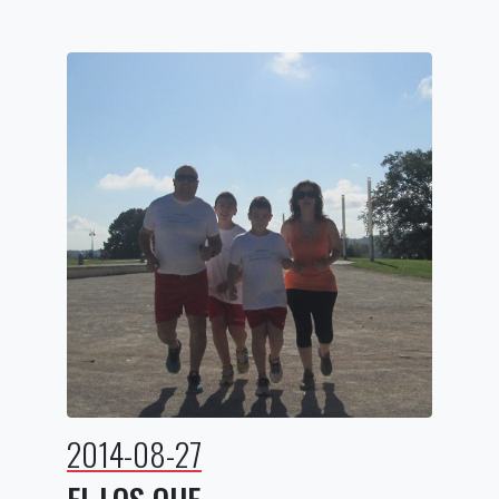
2014-08-27