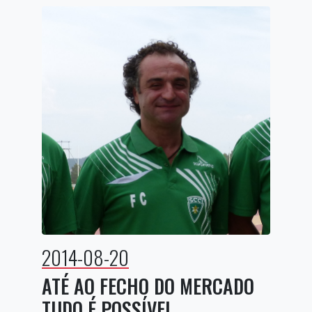
2014-08-20
ATÉ AO FECHO DO MERCADO
TUDO É POSSÍVEL