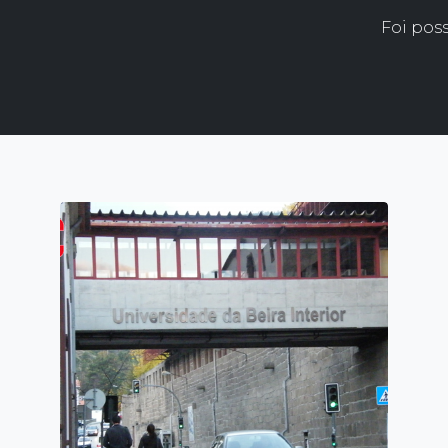
Foi pos