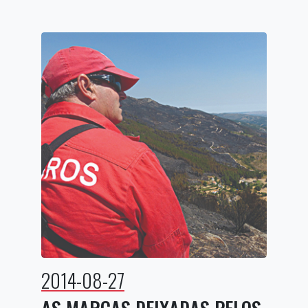
2014-08-27