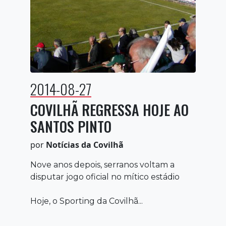
2014-08-27
COVILHÃ REGRESSA HOJE AO
SANTOS PINTO
por
Notícias da Covilhã
Nove anos depois, serranos voltam a
disputar jogo oficial no mítico estádio
Hoje, o Sporting da Covilhã...