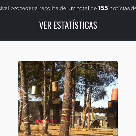
155
sível proceder à recolha de um total de
notícias d
VER ESTATÍSTICAS