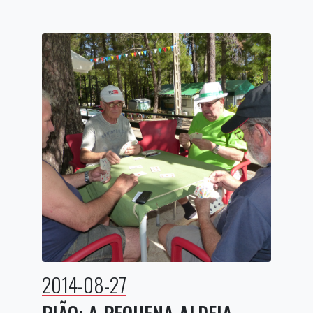
2014-08-27