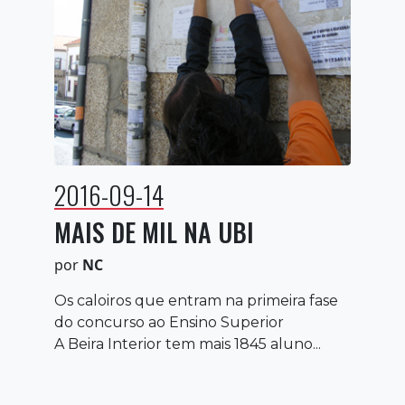
2016-09-14
MAIS DE MIL NA UBI
por
NC
Os caloiros que entram na primeira fase
do concurso ao Ensino Superior
A Beira Interior tem mais 1845 aluno...