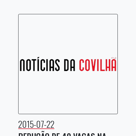
2015-07-22