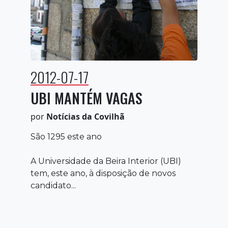
2012-07-17
UBI MANTÉM VAGAS
por
Notícias da Covilhã
São 1295 este ano
A Universidade da Beira Interior (UBI)
tem, este ano, à disposição de novos
candidato...