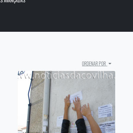
S AVANÇADAS
ORDENAR POR