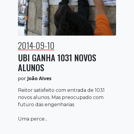
2014-09-10
UBI GANHA 1031 NOVOS
ALUNOS
por
João Alves
Reitor satisfeito com entrada de 1031
novos alunos. Mas preocupado com
futuro das engenharias
Uma perce...