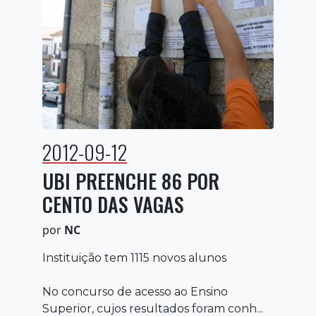
2012-09-12
UBI PREENCHE 86 POR
CENTO DAS VAGAS
por
NC
Instituição tem 1115 novos alunos
No concurso de acesso ao Ensino
Superior, cujos resultados foram conh...