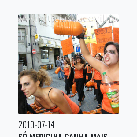
2010-07-14
SÓ MEDICINA GANHA MAIS