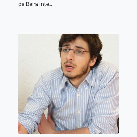
da Beira Inte...