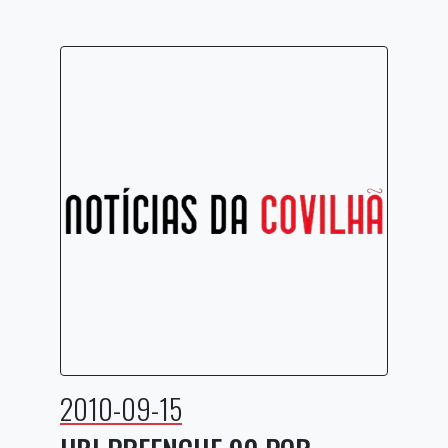
2010-09-15