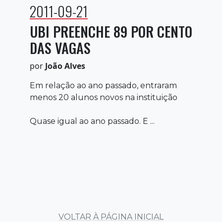
2011-09-21
UBI PREENCHE 89 POR CENTO
DAS VAGAS
por
João Alves
Em relação ao ano passado, entraram
menos 20 alunos novos na instituição
Quase igual ao ano passado. E ...
VOLTAR À PÁGINA INICIAL