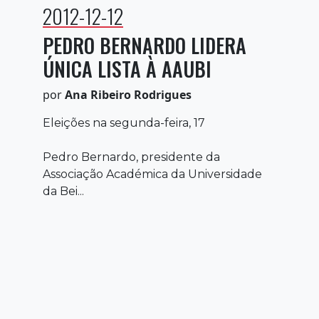
2012-12-12
PEDRO BERNARDO LIDERA
ÚNICA LISTA À AAUBI
por
Ana Ribeiro Rodrigues
Eleições na segunda-feira, 17
Pedro Bernardo, presidente da
Associação Académica da Universidade
da Bei...