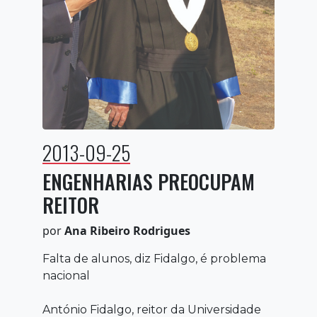
2013-09-25
ENGENHARIAS PREOCUPAM
REITOR
por
Ana Ribeiro Rodrigues
Falta de alunos, diz Fidalgo, é problema
nacional
António Fidalgo, reitor da Universidade