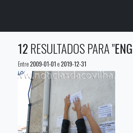
12
RESULTADOS PARA "
ENG
Entre
2009-01-01
e
2019-12-31