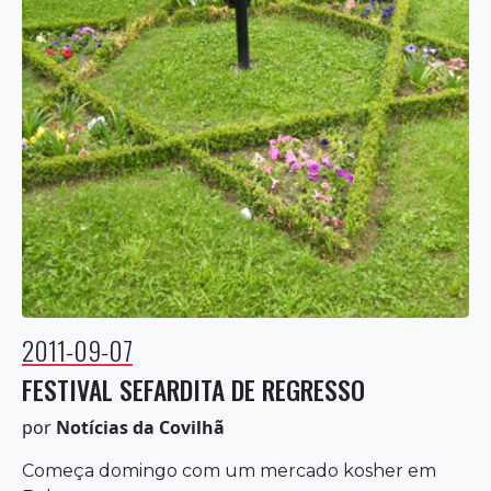
2011-09-07
FESTIVAL SEFARDITA DE REGRESSO
por
Notícias da Covilhã
Começa domingo com um mercado kosher em