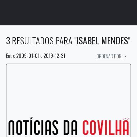
3
RESULTADOS PARA "
ISABEL MENDES
"
Entre
2009-01-01
e
2019-12-31
ORDENAR POR