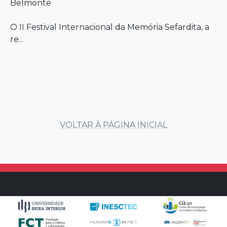
Belmonte
O II Festival Internacional da Memória Sefardita, a
re...
VOLTAR À PÁGINA INICIAL