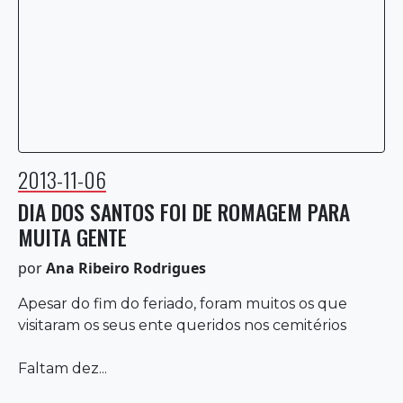
2013-11-06
DIA DOS SANTOS FOI DE ROMAGEM PARA
MUITA GENTE
por
Ana Ribeiro Rodrigues
Apesar do fim do feriado, foram muitos os que
visitaram os seus ente queridos nos cemitérios
Faltam dez...