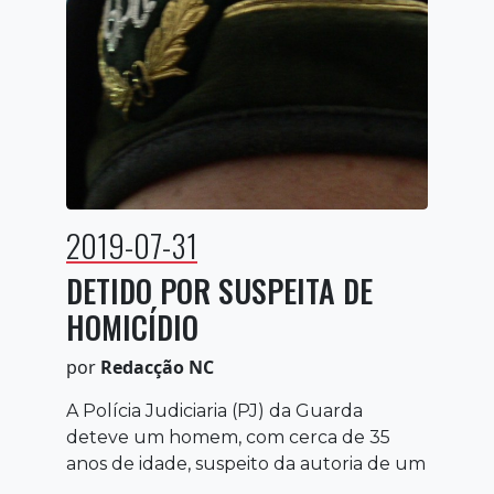
2019-07-31
DETIDO POR SUSPEITA DE
HOMICÍDIO
por
Redacção NC
A Polícia Judiciaria (PJ) da Guarda
deteve um homem, com cerca de 35
anos de idade, suspeito da autoria de um
...