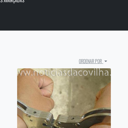
S AVANÇADAS
ORDENAR POR