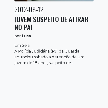
2012-08-12
JOVEM SUSPEITO DE ATIRAR
NO PAI
por
Lusa
Em Seia
A Polícia Judiciária (PJ) da Guarda
anunciou sábado a detenção de um
jovem de 18 anos, suspeito de ...