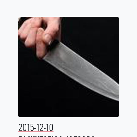
2015-12-10