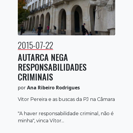
2015-07-22
AUTARCA NEGA
RESPONSABILIDADES
CRIMINAIS
por
Ana Ribeiro Rodrigues
Vitor Pereira e as buscas da PJ na Câmara
"A haver responsabilidade criminal, não é
minha", vinca Vítor...