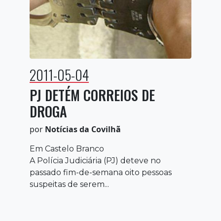
2011-05-04
PJ DETÉM CORREIOS DE
DROGA
por
Notícias da Covilhã
Em Castelo Branco
A Polícia Judiciária (PJ) deteve no
passado fim-de-semana oito pessoas
suspeitas de serem...