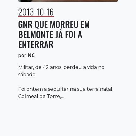
2013-10-16
GNR QUE MORREU EM
BELMONTE JÁ FOI A
ENTERRAR
por
NC
Militar, de 42 anos, perdeu a vida no
sábado
Foi ontem a sepultar na sua terra natal,
Colmeal da Torre,...