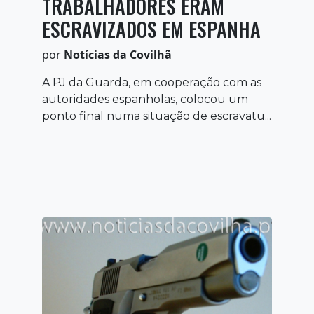
TRABALHADORES ERAM
ESCRAVIZADOS EM ESPANHA
por
Notícias da Covilhã
A PJ da Guarda, em cooperação com as
autoridades espanholas, colocou um
ponto final numa situação de escravatu...