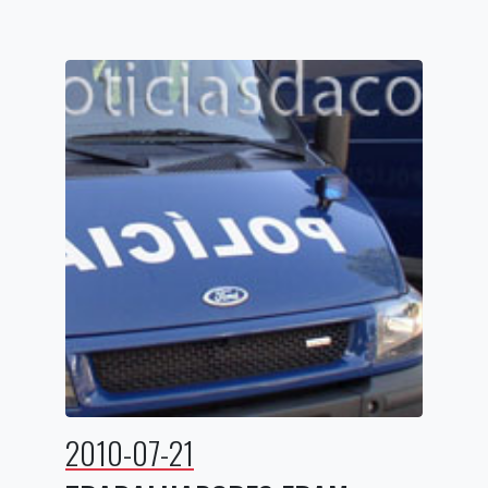
2010-07-21