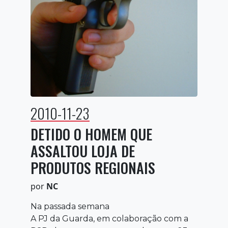
2010-11-23
DETIDO O HOMEM QUE
ASSALTOU LOJA DE
PRODUTOS REGIONAIS
por
NC
Na passada semana
A PJ da Guarda, em colaboração com a