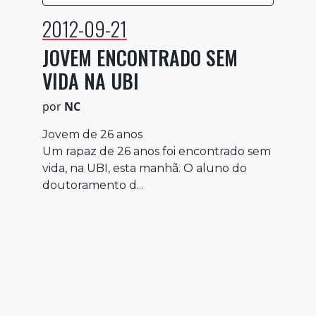
2012-09-21
JOVEM ENCONTRADO SEM
VIDA NA UBI
por
NC
Jovem de 26 anos
Um rapaz de 26 anos foi encontrado sem
vida, na UBI, esta manhã. O aluno do
doutoramento d...