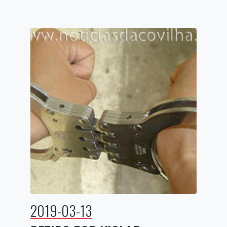
2019-03-13