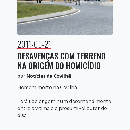
2011-06-21
DESAVENÇAS COM TERRENO
NA ORIGEM DO HOMICÍDIO
por
Notícias da Covilhã
Homem morto na Covilhã
Terá tido origem num desentendimento
entre a vítima e o presumível autor do
disp...