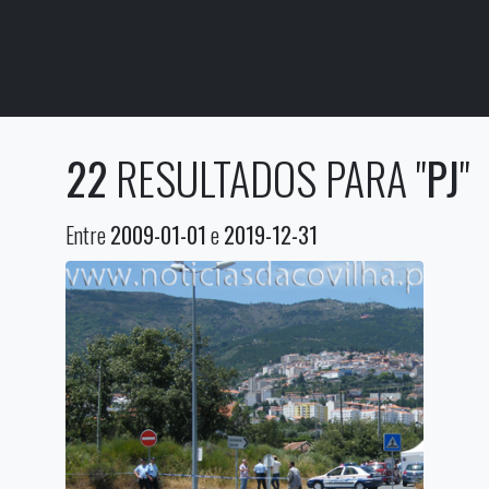
22
RESULTADOS PARA "
PJ
"
Entre
2009-01-01
e
2019-12-31