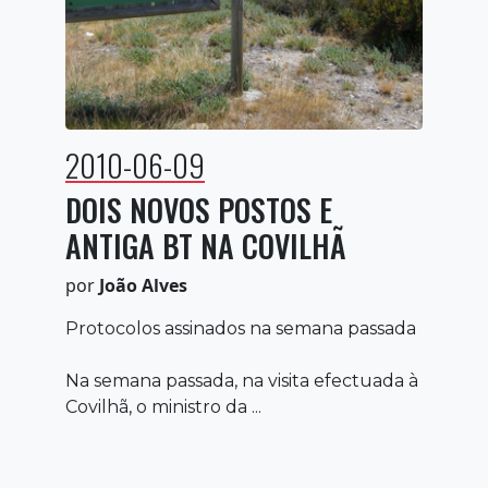
2010-06-09
DOIS NOVOS POSTOS E
ANTIGA BT NA COVILHÃ
por
João Alves
Protocolos assinados na semana passada
Na semana passada, na visita efectuada à
Covilhã, o ministro da ...