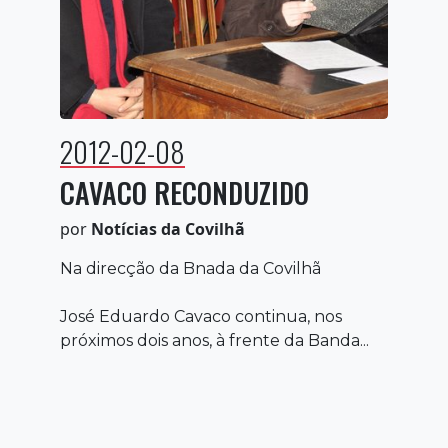
2012-02-08
CAVACO RECONDUZIDO
por
Notícias da Covilhã
Na direcção da Bnada da Covilhã
José Eduardo Cavaco continua, nos
próximos dois anos, à frente da Banda...