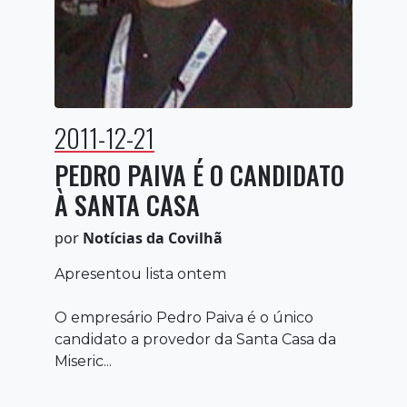
2011-12-21
PEDRO PAIVA É O CANDIDATO
À SANTA CASA
por
Notícias da Covilhã
Apresentou lista ontem
O empresário Pedro Paiva é o único
candidato a provedor da Santa Casa da
Miseric...