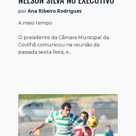
por
Ana Ribeiro Rodrigues
A meio tempo
O presidente da Câmara Municipal da
Covilhã comunicou na reunião da
passada sexta-feira, 4...