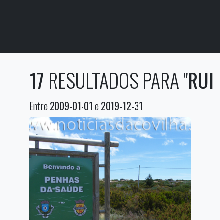
17
RESULTADOS PARA "
RUI
Entre
2009-01-01
e
2019-12-31