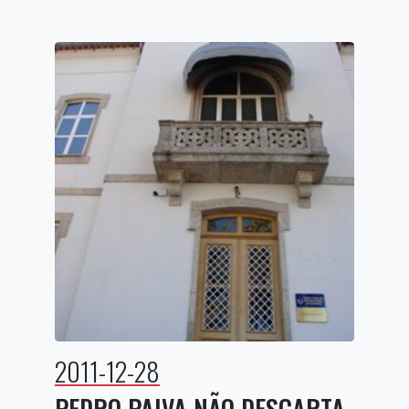
2011-12-28
PEDRO PAIVA NÃO DESCARTA