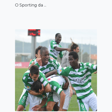
O Sporting da ...