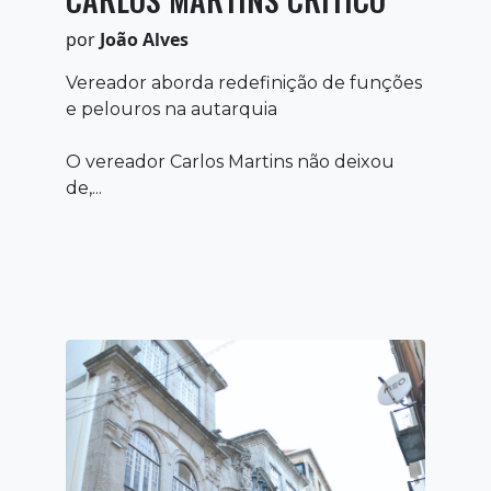
por
João Alves
Vereador aborda redefinição de funções
e pelouros na autarquia
O vereador Carlos Martins não deixou
de,...