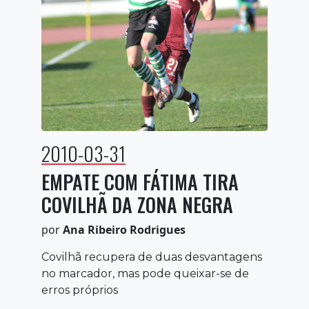
2010-03-31
EMPATE COM FÁTIMA TIRA
COVILHÃ DA ZONA NEGRA
por
Ana Ribeiro Rodrigues
Covilhã recupera de duas desvantagens
no marcador, mas pode queixar-se de
erros próprios