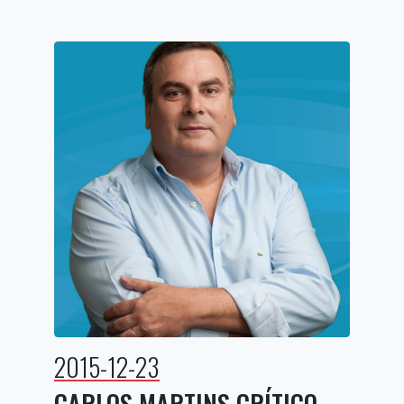
2015-12-23
CARLOS MARTINS CRÍTICO