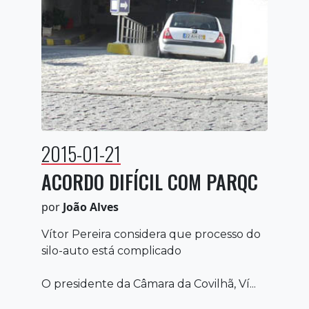
2015-01-21
ACORDO DIFÍCIL COM PARQC
por
João Alves
Vítor Pereira considera que processo do
silo-auto está complicado
O presidente da Câmara da Covilhã, Ví...