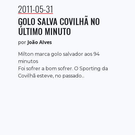
2011-05-31
GOLO SALVA COVILHÃ NO
ÚLTIMO MINUTO
por
João Alves
Milton marca golo salvador aos 94
minutos
Foi sofrer a bom sofrer. O Sporting da
Covilhã esteve, no passado...