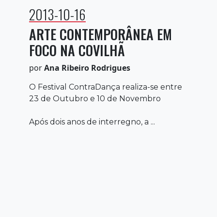
2013-10-16
ARTE CONTEMPORÂNEA EM
FOCO NA COVILHÃ
por
Ana Ribeiro Rodrigues
O Festival ContraDança realiza-se entre
23 de Outubro e 10 de Novembro
Após dois anos de interregno, a ...