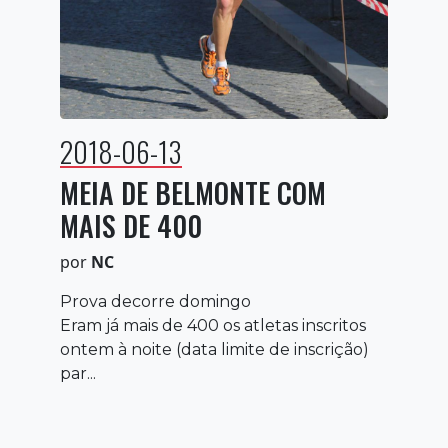
2018-06-13
MEIA DE BELMONTE COM
MAIS DE 400
por
NC
Prova decorre domingo
Eram já mais de 400 os atletas inscritos
ontem à noite (data limite de inscrição)
par...