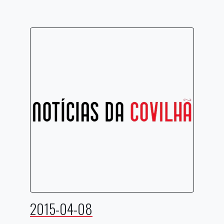
2015-04-08