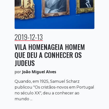
2019-12-13
VILA HOMENAGEIA HOMEM
QUE DEU A CONHECER OS
JUDEUS
por
João Miguel Alves
Quando, em 1925, Samuel Scharz
publicou "Os cristãos-novos em Portugal
no século XX", deu a conhecer ao
mundo ...