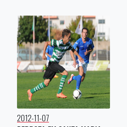
2012-11-07