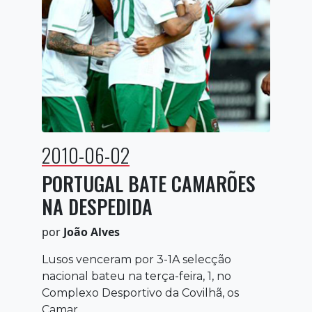
2010-06-02
PORTUGAL BATE CAMARÕES
NA DESPEDIDA
por
João Alves
Lusos venceram por 3-1A selecção
nacional bateu na terça-feira, 1, no
Complexo Desportivo da Covilhã, os
Camar...