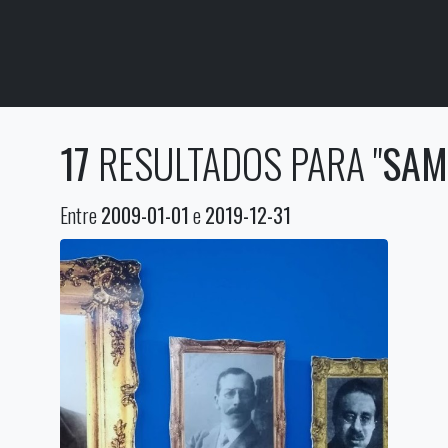
17
RESULTADOS PARA "
SAM
Entre
2009-01-01
e
2019-12-31