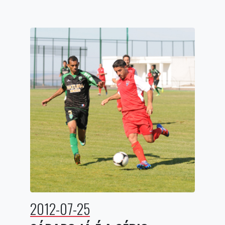
2012-07-25