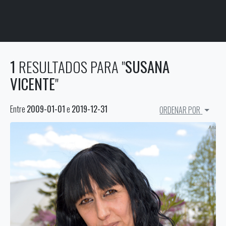
1
RESULTADOS PARA "
SUSANA
VICENTE
"
Entre
2009-01-01
e
2019-12-31
ORDENAR POR