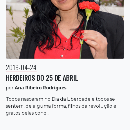
2019-04-24
HERDEIROS DO 25 DE ABRIL
por
Ana Ribeiro Rodrigues
Todos nasceram no Dia da Liberdade e todos se
sentem, de alguma forma, filhos da revolução e
gratos pelas conq...