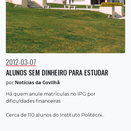
2012-03-07
ALUNOS SEM DINHEIRO PARA ESTUDAR
por
Notícias da Covilhã
Há quem anule matrículas no IPG por
dificuldades financeiras
Cerca de 110 alunos do Instituto Politécni...