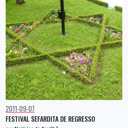
2011-09-07
FESTIVAL SEFARDITA DE REGRESSO