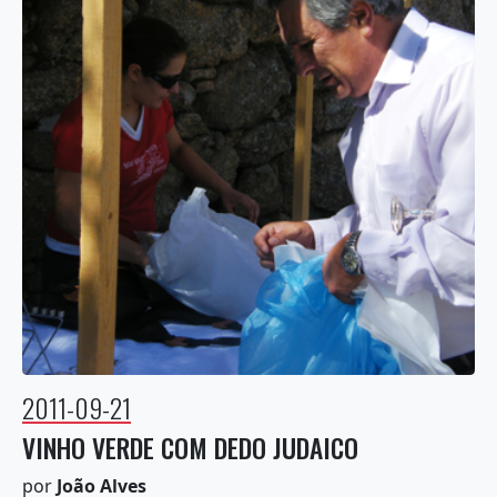
2011-09-21
VINHO VERDE COM DEDO JUDAICO
por
João Alves