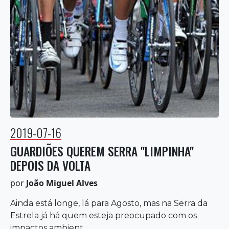
2019-07-16
GUARDIÕES QUEREM SERRA "LIMPINHA"
DEPOIS DA VOLTA
por
João Miguel Alves
Ainda está longe, lá para Agosto, mas na Serra da
Estrela já há quem esteja preocupado com os
impactos ambient...