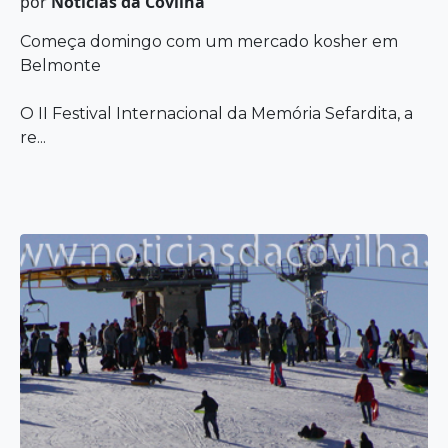
por
Notícias da Covilhã
Começa domingo com um mercado kosher em
Belmonte
O II Festival Internacional da Memória Sefardita, a
re...