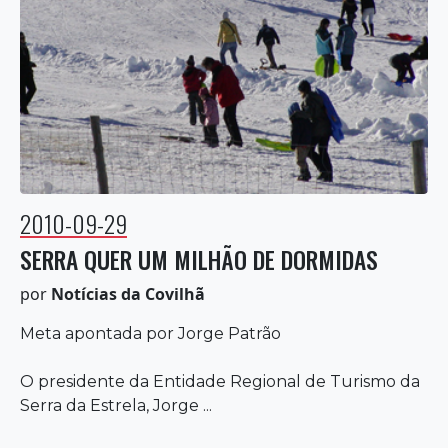
2010-09-29
SERRA QUER UM MILHÃO DE DORMIDAS
por
Notícias da Covilhã
Meta apontada por Jorge Patrão
O presidente da Entidade Regional de Turismo da
Serra da Estrela, Jorge ...