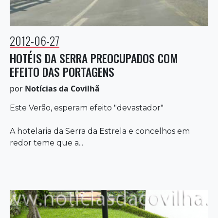
2012-06-27
HOTÉIS DA SERRA PREOCUPADOS COM
EFEITO DAS PORTAGENS
por
Notícias da Covilhã
Este Verão, esperam efeito "devastador"
A hotelaria da Serra da Estrela e concelhos em
redor teme que a...