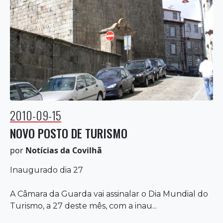
2010-09-15
NOVO POSTO DE TURISMO
por
Notícias da Covilhã
Inaugurado dia 27
A Câmara da Guarda vai assinalar o Dia Mundial do
Turismo, a 27 deste mês, com a inau...