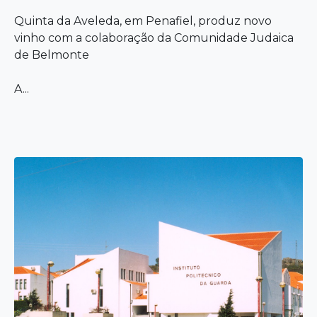
Quinta da Aveleda, em Penafiel, produz novo
vinho com a colaboração da Comunidade Judaica
de Belmonte
A...