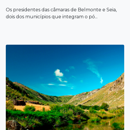
Os presidentes das câmaras de Belmonte e Seia,
dois dos municípios que integram o pó...