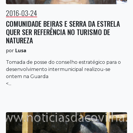
2016-03-24
COMUNIDADE BEIRAS E SERRA DA ESTRELA
QUER SER REFERÊNCIA NO TURISMO DE
NATUREZA
por
Lusa
Tomada de posse do conselho estratégico para o
desenvolvimento intermunicipal realizou-se
ontem na Guarda
<...