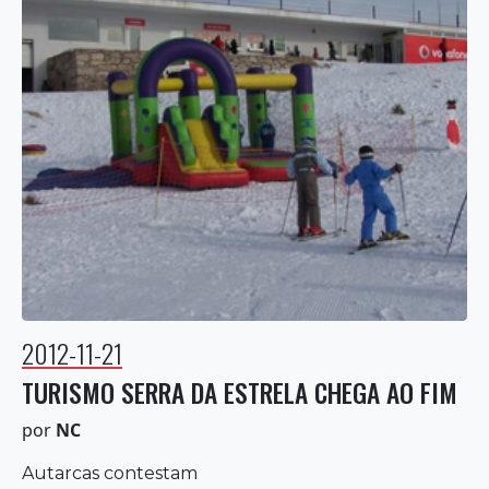
2012-11-21
TURISMO SERRA DA ESTRELA CHEGA AO FIM
por
NC
Autarcas contestam