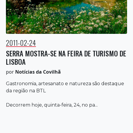
2011-02-24
SERRA MOSTRA-SE NA FEIRA DE TURISMO DE
LISBOA
por
Notícias da Covilhã
Gastronomia, artesanato e natureza são destaque
da região na BTL
Decorrem hoje, quinta-feira, 24, no pa...