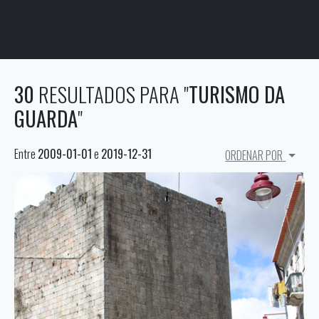
30
RESULTADOS PARA "
TURISMO DA
GUARDA
"
Entre
2009-01-01
e
2019-12-31
ORDENAR POR