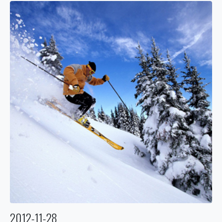
2012-11-28