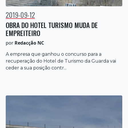
2019-09-12
OBRA DO HOTEL TURISMO MUDA DE
EMPREITEIRO
por
Redacção NC
A empresa que ganhou o concurso para a
recuperação do Hotel de Turismo da Guarda vai
ceder a sua posição contr...