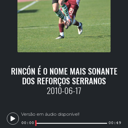
RINCÓN É O NOME MAIS SONANTE
DOS REFORÇOS SERRANOS
2010-06-17
Versão em áudio disponível!
00:00
00:49