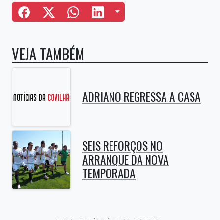
Mais Opções
VEJA TAMBÉM
ADRIANO REGRESSA A CASA
SEIS REFORÇOS NO
ARRANQUE DA NOVA
TEMPORADA