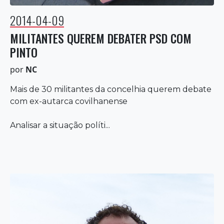
2014-04-09
MILITANTES QUEREM DEBATER PSD COM
PINTO
por
NC
Mais de 30 militantes da concelhia querem debate
com ex-autarca covilhanense
Analisar a situação políti...