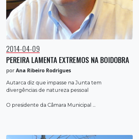
2014-04-09
PEREIRA LAMENTA EXTREMOS NA BOIDOBRA
por
Ana Ribeiro Rodrigues
Autarca diz que impasse na Junta tem
divergências de natureza pessoal
O presidente da Câmara Municipal ...