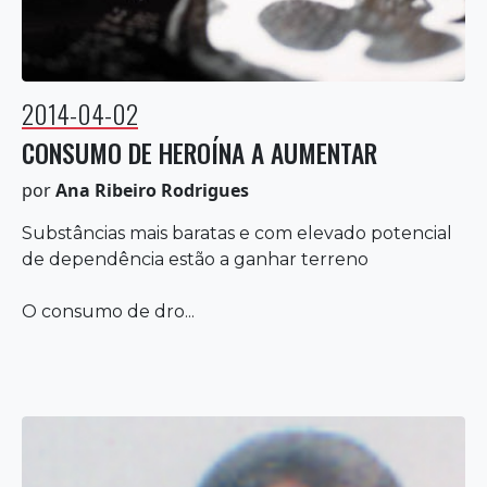
2014-04-02
CONSUMO DE HEROÍNA A AUMENTAR
por
Ana Ribeiro Rodrigues
Substâncias mais baratas e com elevado potencial
de dependência estão a ganhar terreno
O consumo de dro...