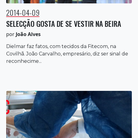
2014-04-09
SELECÇÃO GOSTA DE SE VESTIR NA BEIRA
por
João Alves
Dielmar faz fatos, com tecidos da Fitecom, na
Covilhã. João Carvalho, empresário, diz ser sinal de
reconhecime...