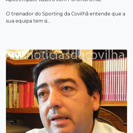
O treinador do Sporting da Covilhã entende que a
sua equipa tem si...