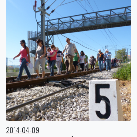
2014-04-09