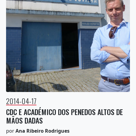
2014-04-17
CDC E ACADÉMICO DOS PENEDOS ALTOS DE
MÃOS DADAS
por
Ana Ribeiro Rodrigues