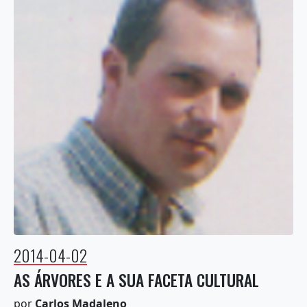
2014-04-02
AS ÁRVORES E A SUA FACETA CULTURAL
por
Carlos Madaleno