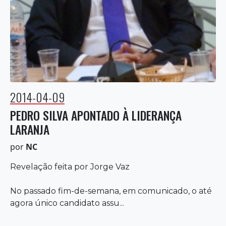
2014-04-09
PEDRO SILVA APONTADO À LIDERANÇA
LARANJA
por
NC
Revelação feita por Jorge Vaz
No passado fim-de-semana, em comunicado, o até
agora único candidato assu...