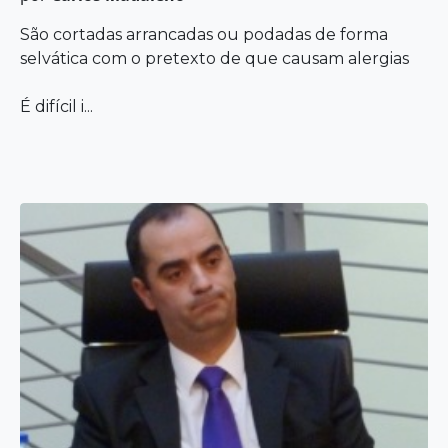
São cortadas arrancadas ou podadas de forma
selvática com o pretexto de que causam alergias
É difícil i...