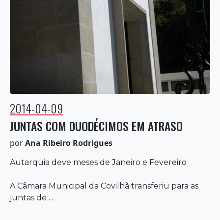
2014-04-09
JUNTAS COM DUODÉCIMOS EM ATRASO
por
Ana Ribeiro Rodrigues
Autarquia deve meses de Janeiro e Fevereiro
A Câmara Municipal da Covilhã transferiu para as
juntas de ...