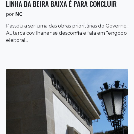
LINHA DA BEIRA BAIXA É PARA CONCLUIR
por
NC
Passou a ser uma das obras prioritárias do Governo.
Autarca covilhanense desconfia e fala em "engodo
eleitoral...