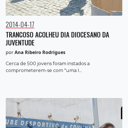
2014-04-17
TRANCOSO ACOLHEU DIA DIOCESANO DA
JUVENTUDE
por
Ana Ribeiro Rodrigues
Cerca de 500 jovens foram instados a
comprometerem-se com "uma I...