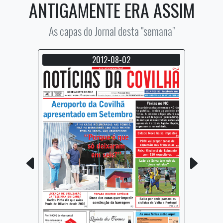
ANTIGAMENTE ERA ASSIM
As capas do Jornal desta "semana"
2012-08-02