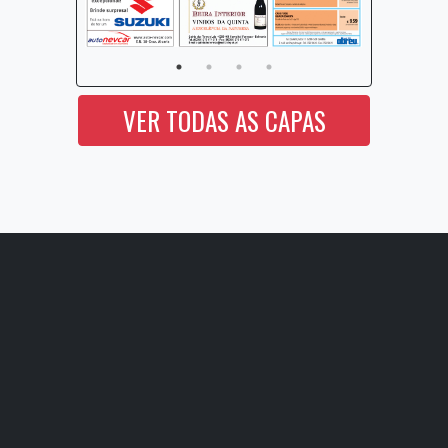
VER TODAS AS CAPAS