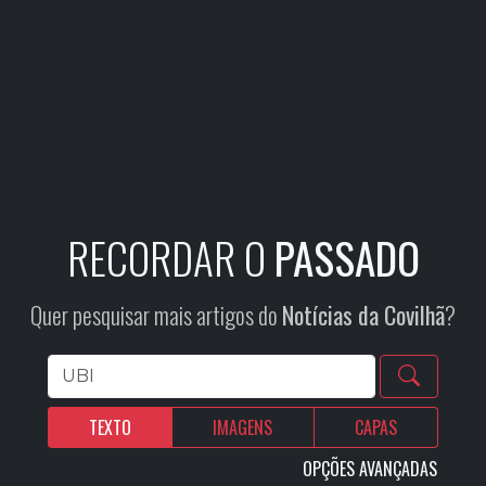
RECORDAR O
PASSADO
Quer pesquisar mais artigos do
Notícias da Covilhã
?
TEXTO
IMAGENS
CAPAS
OPÇÕES AVANÇADAS