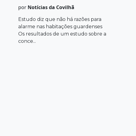
por
Notícias da Covilhã
Estudo diz que não há razões para
alarme nas habitações guardenses
Os resultados de um estudo sobre a
conce...