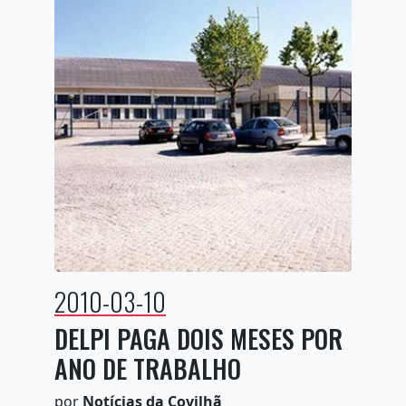
2010-03-10
DELPI PAGA DOIS MESES POR
ANO DE TRABALHO
por
Notícias da Covilhã