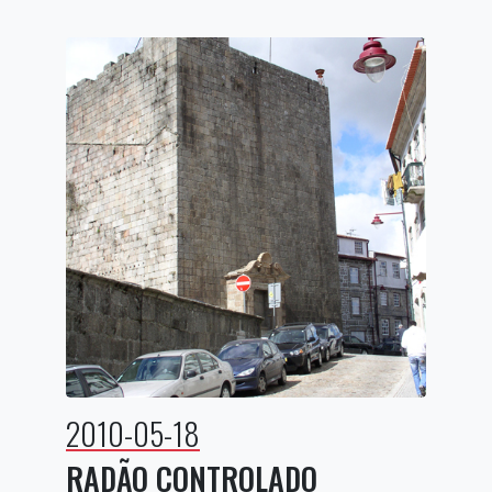
2010-05-18
RADÃO CONTROLADO