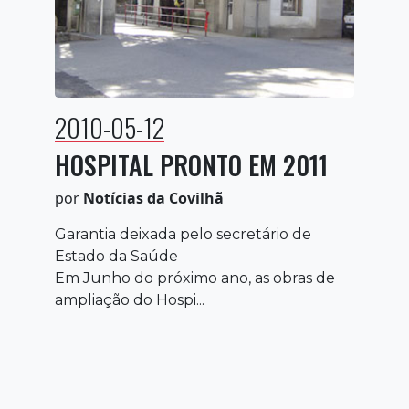
2010-05-12
HOSPITAL PRONTO EM 2011
por
Notícias da Covilhã
Garantia deixada pelo secretário de
Estado da Saúde
Em Junho do próximo ano, as obras de
ampliação do Hospi...