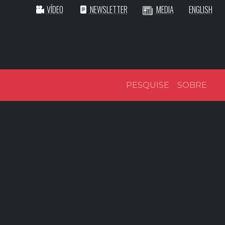
VÍDEO
NEWSLETTER
MEDIA
ENGLISH
PESQUISE
SOBRE