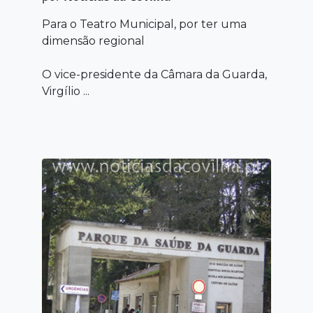
Para o Teatro Municipal, por ter uma
dimensão regional
O vice-presidente da Câmara da Guarda,
Virgílio ...