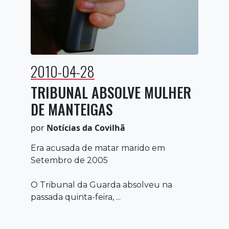
2010-04-28
TRIBUNAL ABSOLVE MULHER
DE MANTEIGAS
por
Notícias da Covilhã
Era acusada de matar marido em
Setembro de 2005
O Tribunal da Guarda absolveu na
passada quinta-feira, ...