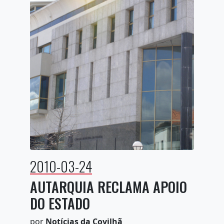
2010-03-24
AUTARQUIA RECLAMA APOIO
DO ESTADO
por
Notícias da Covilhã