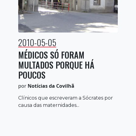
2010-05-05
MÉDICOS SÓ FORAM
MULTADOS PORQUE HÁ
POUCOS
por
Notícias da Covilhã
Clínicos que escreveram a Sócrates por
causa das maternidades...