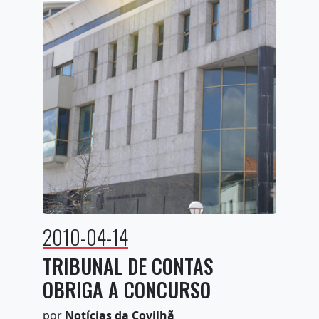
2010-04-14
TRIBUNAL DE CONTAS
OBRIGA A CONCURSO
por
Notícias da Covilhã