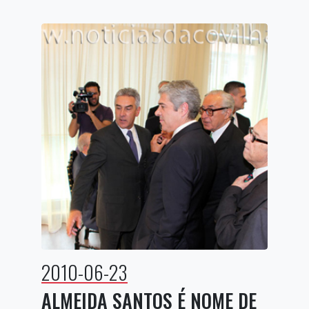
2010-06-23
ALMEIDA SANTOS É NOME DE