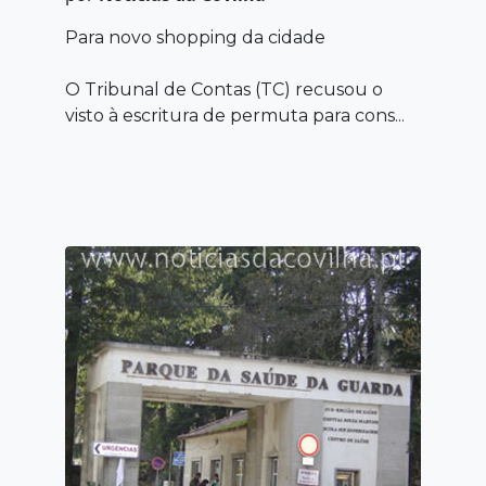
Para novo shopping da cidade
O Tribunal de Contas (TC) recusou o
visto à escritura de permuta para cons...