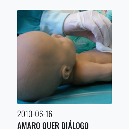
2010-06-16
AMARO QUER DIÁLOGO