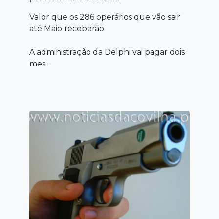
Valor que os 286 operários que vão sair
até Maio receberão
A administração da Delphi vai pagar dois
mes...