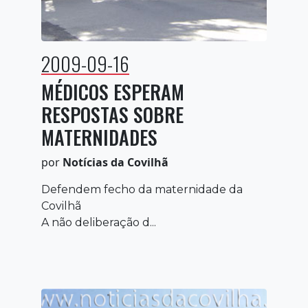
2009-09-16
MÉDICOS ESPERAM
RESPOSTAS SOBRE
MATERNIDADES
por
Notícias da Covilhã
Defendem fecho da maternidade da
Covilhã
A não deliberação d...