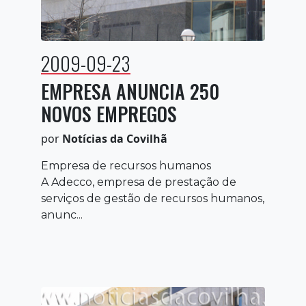
2009-09-23
EMPRESA ANUNCIA 250
NOVOS EMPREGOS
por
Notícias da Covilhã
Empresa de recursos humanos
A Adecco, empresa de prestação de
serviços de gestão de recursos humanos,
anunc...