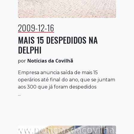
2009-12-16
MAIS 15 DESPEDIDOS NA
DELPHI
por
Notícias da Covilhã
Empresa anuncia saída de mais 15
operários até final do ano, que se juntam
aos 300 que já foram despedidos
...