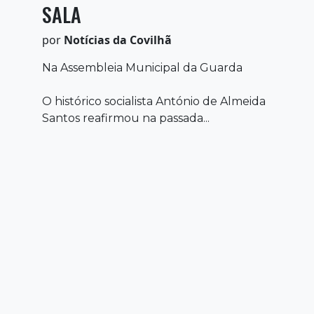
SALA
por
Notícias da Covilhã
Na Assembleia Municipal da Guarda
O histórico socialista António de Almeida
Santos reafirmou na passada...