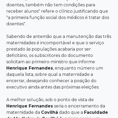
doentes, também não tem condições para
receber alunos" refere o clínico justificando que
"a primeira função social dos médicos é tratar dos
doentes".
Sabendo de antemão que a manutenção das três
maternidades é incomportável e que o serviço
prestado às populações acabaria por ser
deficitário, os subscritores do documento
solicitam ao primeiro-ministro que informe
Henrique Fernandes
, enquanto número um
daquela lista, sobre qual a maternidade a
encerrar, desejando conhecer a posição do
executivo ainda antes das próximas eleições.
A melhor solução, sob o ponto de vista de
Henrique Fernandes
seria o encerramento da
maternidade da
Covilhã
dado que a
Faculdade