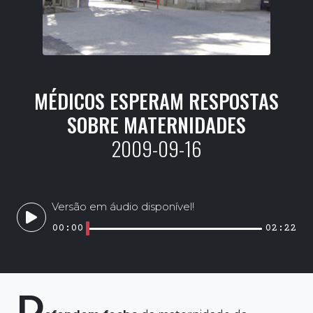
MÉDICOS ESPERAM RESPOSTAS
SOBRE MATERNIDADES
2009-09-16
Versão em áudio disponível!
00:00
02:22
D