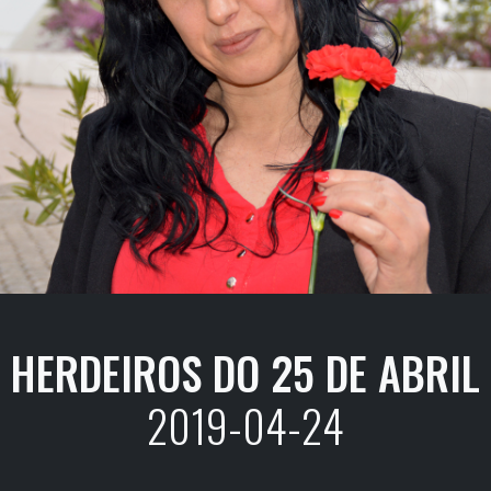
HERDEIROS DO 25 DE ABRIL
2019-04-24