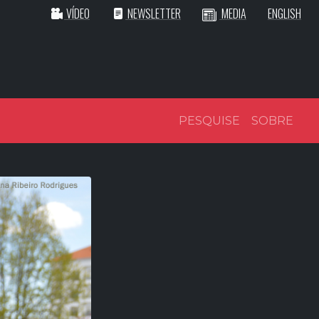
VÍDEO
NEWSLETTER
MEDIA
ENGLISH
PESQUISE
SOBRE