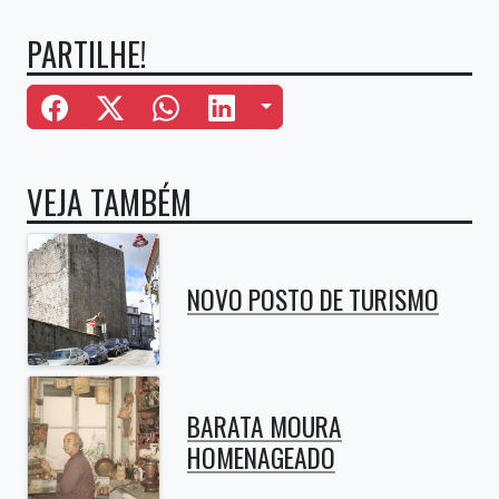
PARTILHE!
Mais Opções
VEJA TAMBÉM
NOVO POSTO DE TURISMO
BARATA MOURA
HOMENAGEADO