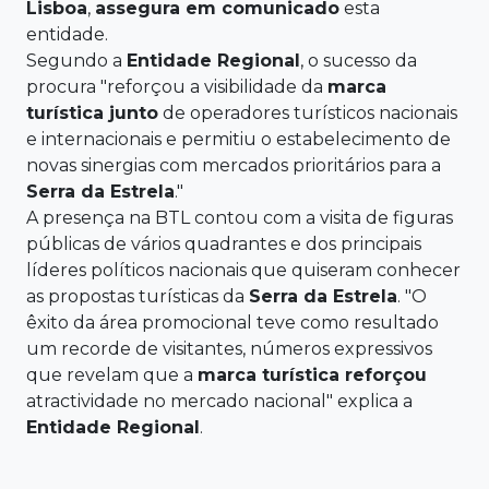
Lisboa
,
assegura em comunicado
esta
entidade.
Segundo a
Entidade
Regional
, o sucesso da
procura "reforçou a visibilidade da
marca
turística
junto
de operadores turísticos nacionais
e internacionais e permitiu o estabelecimento de
novas sinergias com mercados prioritários para a
Serra
da
Estrela
."
A presença na BTL contou com a visita de figuras
públicas de vários quadrantes e dos principais
líderes políticos nacionais que quiseram conhecer
as propostas turísticas da
Serra
da
Estrela
. "O
êxito da área promocional teve como resultado
um recorde de visitantes, números expressivos
que revelam que a
marca turística
reforçou
atractividade no mercado nacional" explica a
Entidade
Regional
.