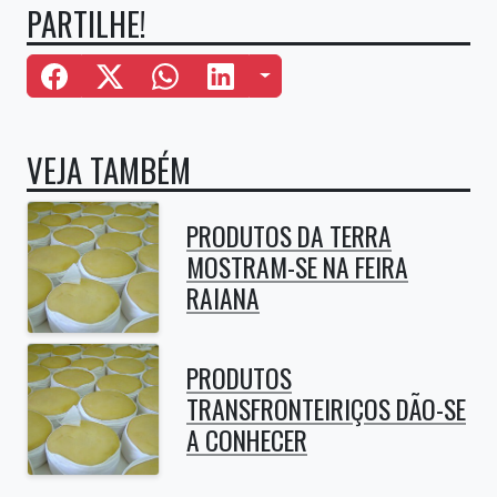
PARTILHE!
Mais Opções
VEJA TAMBÉM
PRODUTOS DA TERRA
MOSTRAM-SE NA FEIRA
RAIANA
PRODUTOS
TRANSFRONTEIRIÇOS DÃO-SE
A CONHECER