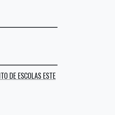
TO DE ESCOLAS ESTE