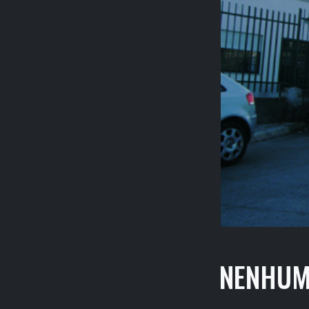
NENHUM