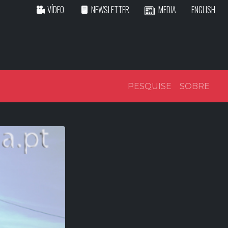
VÍDEO
NEWSLETTER
MEDIA
ENGLISH
PESQUISE
SOBRE