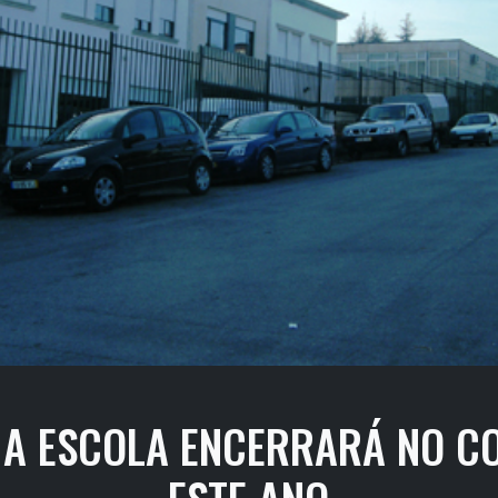
A ESCOLA ENCERRARÁ NO C