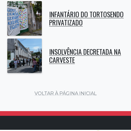
INFANTÁRIO DO TORTOSENDO
PRIVATIZADO
INSOLVÊNCIA DECRETADA NA
CARVESTE
VOLTAR À PÁGINA INICIAL