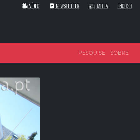
VÍDEO
NEWSLETTER
MEDIA
ENGLISH
PESQUISE
SOBRE