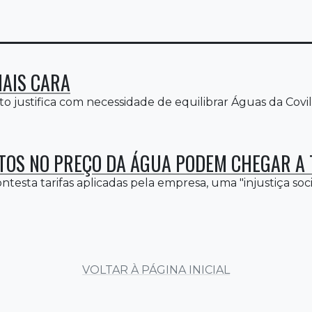
AIS CARA
to justifica com necessidade de equilibrar Águas da Covilh
OS NO PREÇO DA ÁGUA PODEM CHEGAR A 
testa tarifas aplicadas pela empresa, uma "injustiça socia
VOLTAR À PÁGINA INICIAL