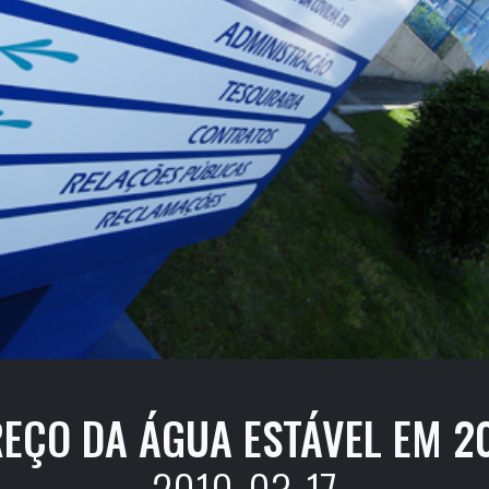
EÇO DA ÁGUA ESTÁVEL EM 2