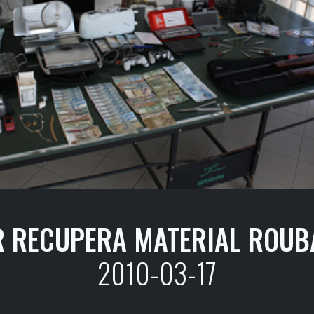
R RECUPERA MATERIAL ROUB
2010-03-17