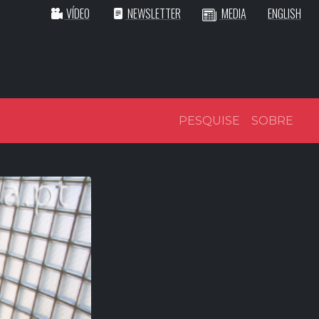
VÍDEO
NEWSLETTER
MEDIA
ENGLISH
PESQUISE
SOBRE