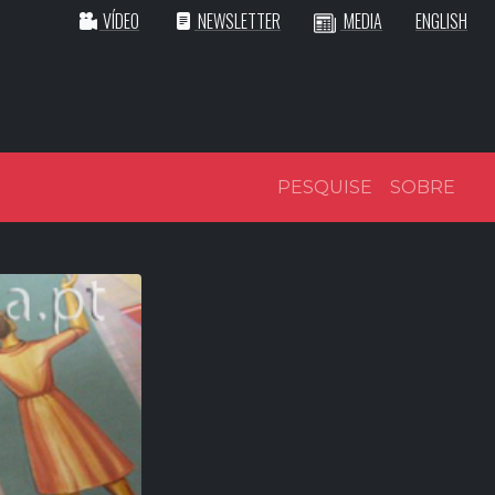
VÍDEO
NEWSLETTER
MEDIA
ENGLISH
PESQUISE
SOBRE