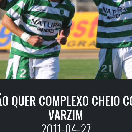
ÃO QUER COMPLEXO CHEIO C
VARZIM
2011-04-27