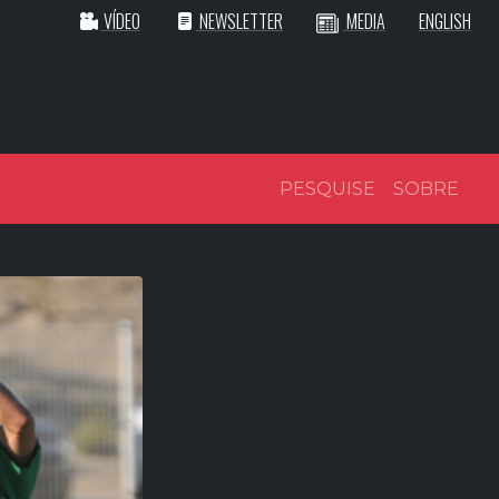
VÍDEO
NEWSLETTER
MEDIA
ENGLISH
PESQUISE
SOBRE