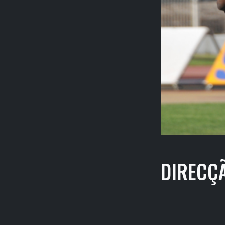
DIRECÇ