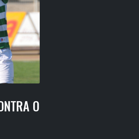
ONTRA O