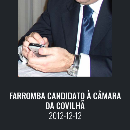
FARROMBA CANDIDATO À CÂMARA
DA COVILHÃ
2012-12-12