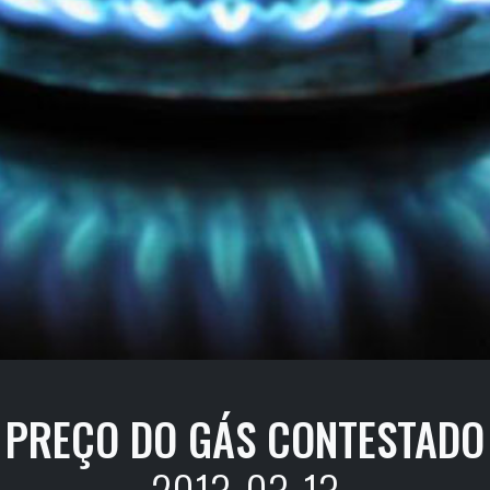
PREÇO DO GÁS CONTESTADO