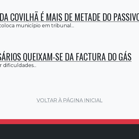
 DA COVILHÃ É MAIS DE METADE DO PASSIV
oloca município em tribunal...
ÁRIOS QUEIXAM-SE DA FACTURA DO GÁS
r dificuldades...
VOLTAR À PÁGINA INICIAL