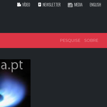
VÍDEO
NEWSLETTER
MEDIA
ENGLISH
PESQUISE
SOBRE