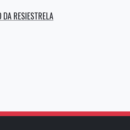
O DA RESIESTRELA