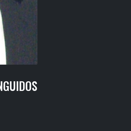
INGUIDOS