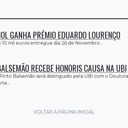
OL GANHA PRÉMIO EDUARDO LOURENÇO
 10 mil euros entregue dia 26 de Novembro...
BALSEMÃO RECEBE HONORIS CAUSA NA UBI
 Pinto Balsemão será distinguido pela UBI com o Douto
te...
VOLTAR À PÁGINA INICIAL