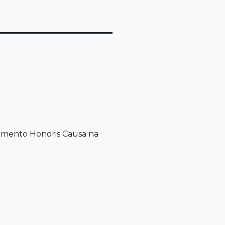
ramento Honoris Causa na