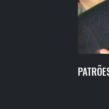
PATRÕES