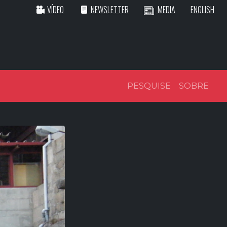
VÍDEO
NEWSLETTER
MEDIA
ENGLISH
PESQUISE
SOBRE