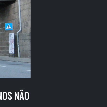
NOS NÃO