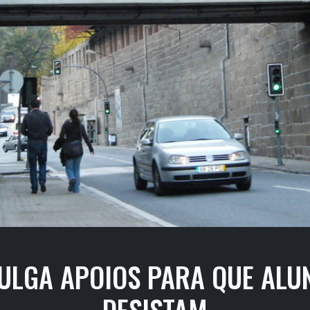
VULGA APOIOS PARA QUE ALU