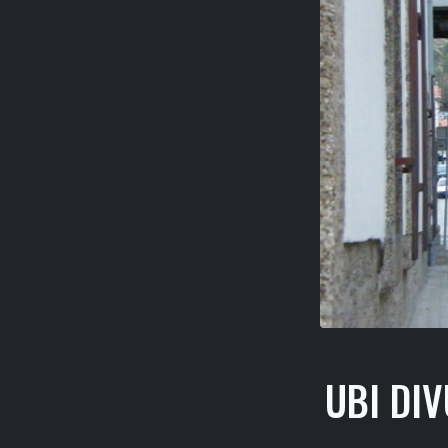
UBI DI