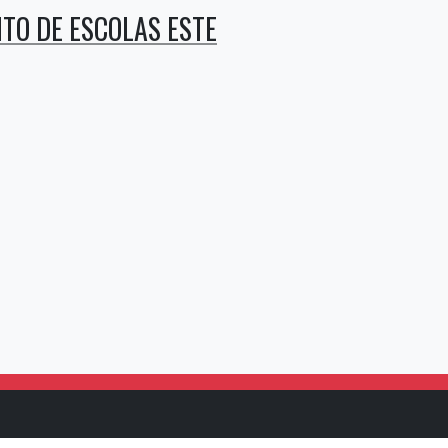
TO DE ESCOLAS ESTE