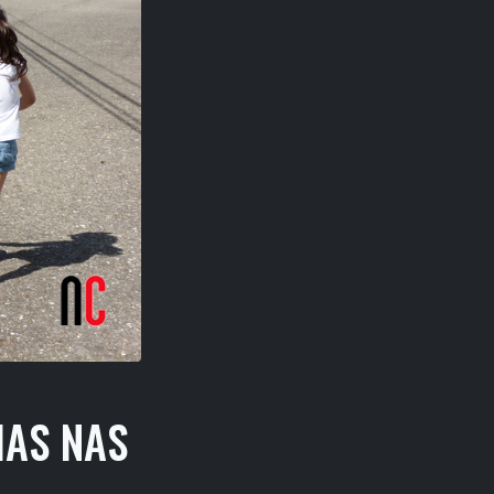
IAS NAS