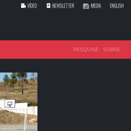
VÍDEO
NEWSLETTER
MEDIA
ENGLISH
PESQUISE
SOBRE