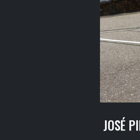
JOSÉ P