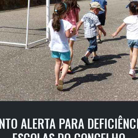
INTO ALERTA PARA DEFICIÊNC
ESCOLAS DO CONCELHO