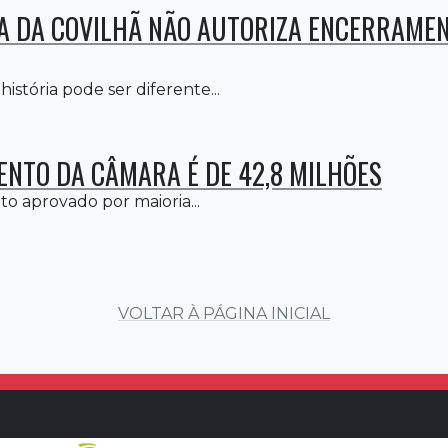
 DA COVILHÃ NÃO AUTORIZA ENCERRAMEN
história pode ser diferente...
NTO DA CÂMARA É DE 42,8 MILHÕES
 aprovado por maioria...
VOLTAR À PÁGINA INICIAL