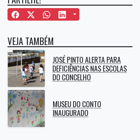
Mais Opções
VEJA TAMBÉM
JOSÉ PINTO ALERTA PARA
DEFICIÊNCIAS NAS ESCOLAS
DO CONCELHO
MUSEU DO CONTO
INAUGURADO