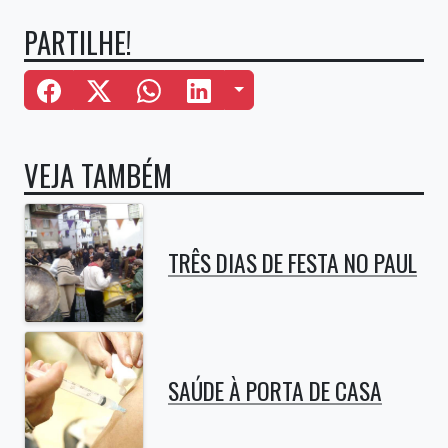
PARTILHE!
Mais Opções
VEJA TAMBÉM
TRÊS DIAS DE FESTA NO PAUL
SAÚDE À PORTA DE CASA