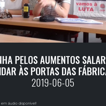
HA PELOS AUMENTOS SALARI
NDAR ÀS PORTAS DAS FÁBRIC
2019-06-05
 em áudio disponível!