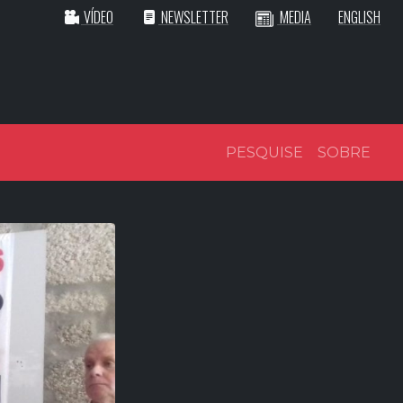
VÍDEO
NEWSLETTER
MEDIA
ENGLISH
PESQUISE
SOBRE