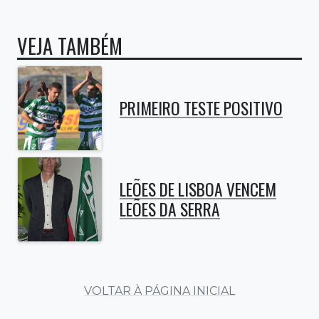
VEJA TAMBÉM
PRIMEIRO TESTE POSITIVO
LEÕES DE LISBOA VENCEM
LEÕES DA SERRA
VOLTAR À PÁGINA INICIAL