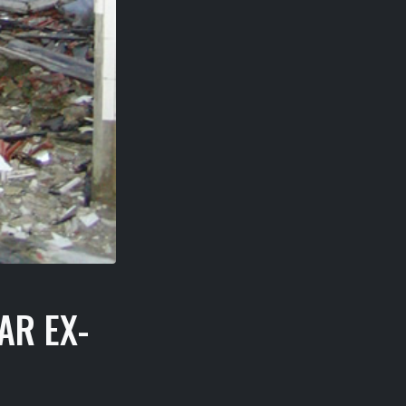
AR EX-