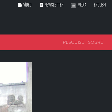
VÍDEO
NEWSLETTER
MEDIA
ENGLISH
PESQUISE
SOBRE