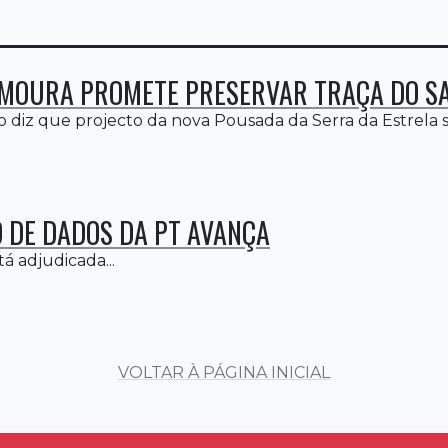
MOURA PROMETE PRESERVAR TRAÇA DO S
 diz que projecto da nova Pousada da Serra da Estrela se
.
 DE DADOS DA PT AVANÇA
tá adjudicada...
VOLTAR À PÁGINA INICIAL