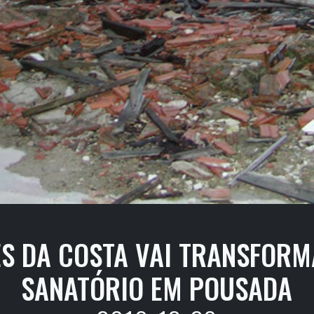
S DA COSTA VAI TRANSFORM
SANATÓRIO EM POUSADA