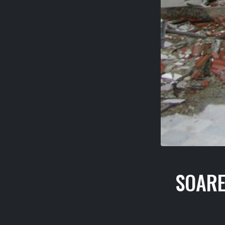
SOARE