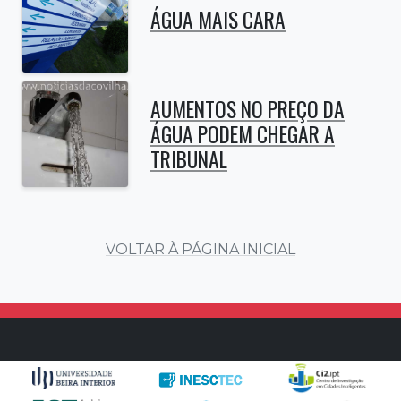
ÁGUA MAIS CARA
AUMENTOS NO PREÇO DA
ÁGUA PODEM CHEGAR A
TRIBUNAL
VOLTAR À PÁGINA INICIAL