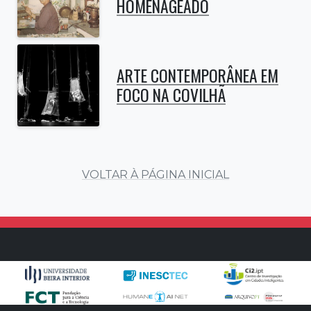
HOMENAGEADO
ARTE CONTEMPORÂNEA EM
FOCO NA COVILHÃ
VOLTAR À PÁGINA INICIAL