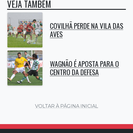
VEJA TAMBÉM
COVILHÃ PERDE NA VILA DAS
AVES
WAGNÃO É APOSTA PARA O
CENTRO DA DEFESA
VOLTAR À PÁGINA INICIAL