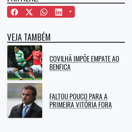
Mais Opções
VEJA TAMBÉM
COVILHÃ IMPÕE EMPATE AO
BENFICA
FALTOU POUCO PARA A
PRIMEIRA VITÓRIA FORA