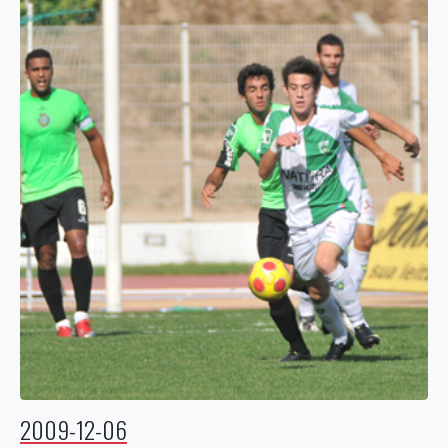
2009-12-06