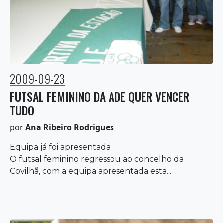
2009-09-23
FUTSAL FEMININO DA ADE QUER VENCER
TUDO
por
Ana Ribeiro Rodrigues
Equipa já foi apresentada
O futsal feminino regressou ao concelho da
Covilhã, com a equipa apresentada esta...