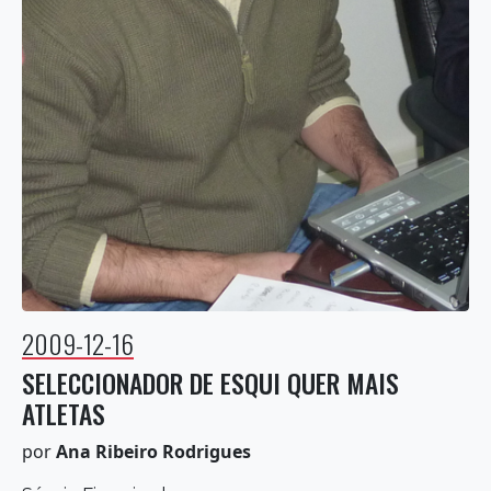
2009-12-16
SELECCIONADOR DE ESQUI QUER MAIS
ATLETAS
por
Ana Ribeiro Rodrigues