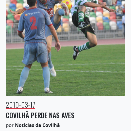
2010-03-17
COVILHÃ PERDE NAS AVES
por
Notícias da Covilhã