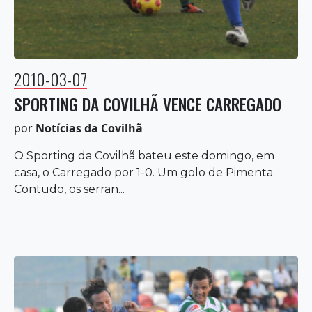
2010-03-07
SPORTING DA COVILHÃ VENCE CARREGADO
por
Notícias da Covilhã
O Sporting da Covilhã bateu este domingo, em
casa, o Carregado por 1-0. Um golo de Pimenta.
Contudo, os serran...