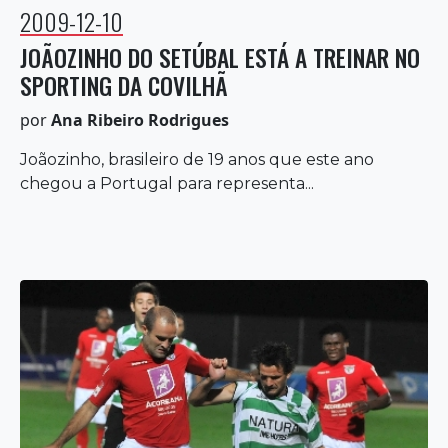
2009-12-10
JOÃOZINHO DO SETÚBAL ESTÁ A TREINAR NO
SPORTING DA COVILHÃ
por
Ana Ribeiro Rodrigues
Joãozinho, brasileiro de 19 anos que este ano
chegou a Portugal para representa...