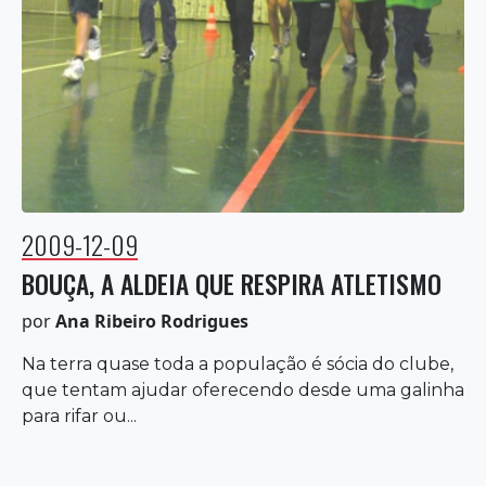
2009-12-09
BOUÇA, A ALDEIA QUE RESPIRA ATLETISMO
por
Ana Ribeiro Rodrigues
Na terra quase toda a população é sócia do clube,
que tentam ajudar oferecendo desde uma galinha
para rifar ou...