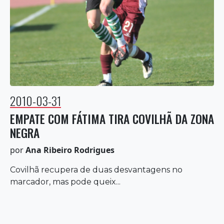
2010-03-31
EMPATE COM FÁTIMA TIRA COVILHÃ DA ZONA
NEGRA
por
Ana Ribeiro Rodrigues
Covilhã recupera de duas desvantagens no
marcador, mas pode queix...