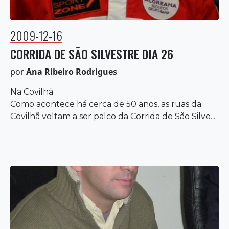
2009-12-16
CORRIDA DE SÃO SILVESTRE DIA 26
por
Ana Ribeiro Rodrigues
Na Covilhã
Como acontece há cerca de 50 anos, as ruas da
Covilhã voltam a ser palco da Corrida de São Silve...