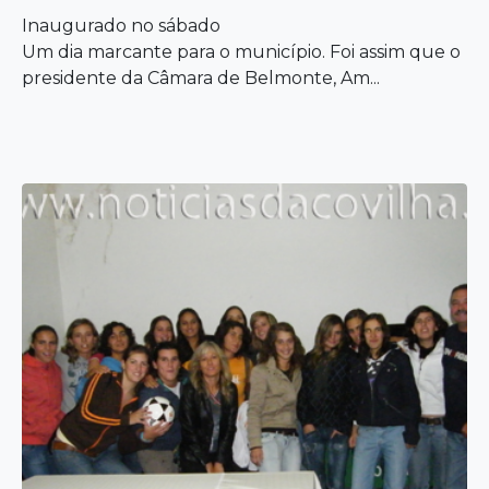
Inaugurado no sábado
Um dia marcante para o município. Foi assim que o
presidente da Câmara de Belmonte, Am...