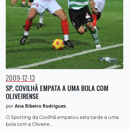
2009-12-13
SP. COVILHÃ EMPATA A UMA BOLA COM
OLIVEIRENSE
por
Ana Ribeiro Rodrigues
O Sporting da Covilhã empatou esta tarde a uma
bola com a Oliveire...