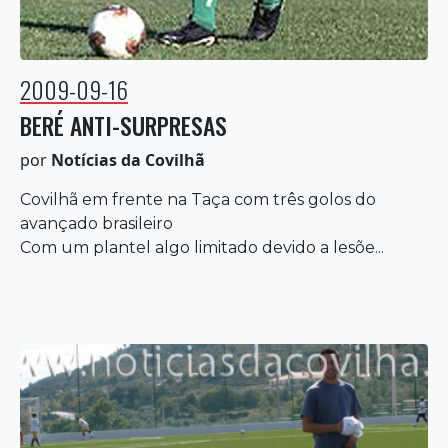
2009-09-16
BERÉ ANTI-SURPRESAS
por
Notícias da Covilhã
Covilhã em frente na Taça com três golos do
avançado brasileiro
Com um plantel algo limitado devido a lesõe...