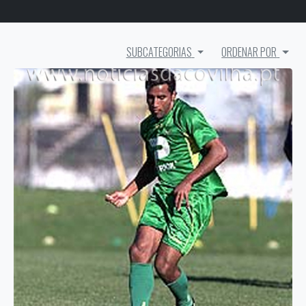
SUBCATEGORIAS
ORDENAR POR