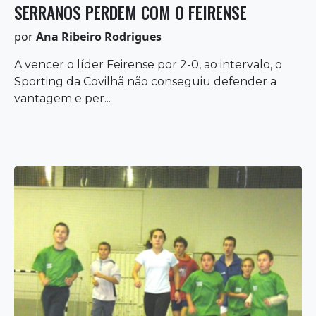
SERRANOS PERDEM COM O FEIRENSE
por
Ana Ribeiro Rodrigues
A vencer o líder Feirense por 2-0, ao intervalo, o
Sporting da Covilhã não conseguiu defender a
vantagem e per...